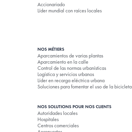
Accionariado
Líder mundial con raíces locales
NOS MÉTIERS
Aparcamientos de varias plantas
Aparcamiento en la calle
Control de las normas urbanísticas
Logística y servicios urbanos
Líder en recarga eléctrica urbana
Soluciones para fomentar el uso de la bicicleta
NOS SOLUTIONS POUR NOS CLIENTS
Autoridades locales
Hospitales
Centros comerciales
Aeropuertos