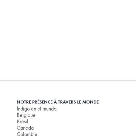
NOTRE PRÉSENCE À TRAVERS LE MONDE
Índigo en el mundo
Belgique
Brésil
Canada
Colombie