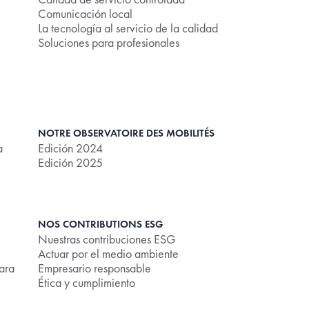
Comunicación local
La tecnología al servicio de la calidad
Soluciones para profesionales
NOTRE OBSERVATOIRE DES MOBILITÉS
a
Edición 2024
Edición 2025
NOS CONTRIBUTIONS ESG
Nuestras contribuciones ESG
Actuar por el medio ambiente
ara
Empresario responsable
Ética y cumplimiento