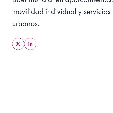
movilidad individual y servicios
urbanos.