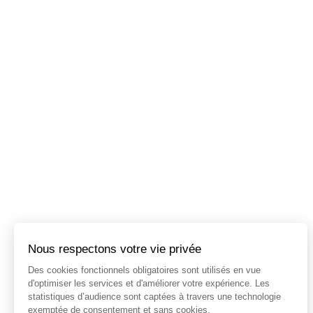
Nous respectons votre vie privée
Des cookies fonctionnels obligatoires sont utilisés en vue
d'optimiser les services et d'améliorer votre expérience. Les
statistiques d’audience sont captées à travers une technologie
exemptée de consentement et sans cookies.