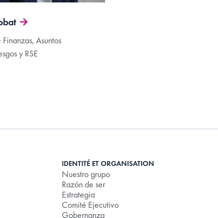
obat
 Finanzas, Asuntos
iesgos y RSE
IDENTITÉ ET ORGANISATION
Nuestro grupo
Razón de ser
Estrategia
Comité Ejecutivo
,
Gobernanza