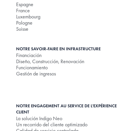
Espagne
France
Luxembourg
Pologne
Suisse
NOTRE SAVOIR-FAIRE EN INFRASTRUCTURE
Financiación
Diseño, Construcción, Renovación
Funcionamiento
Gestión de ingresos
NOTRE ENGAGEMENT AU SERVICE DE L'EXPÉRIENCE
CLIENT
La solución Indigo Neo
Un recorrido del cliente optimizado
Calidad de servicio controlada