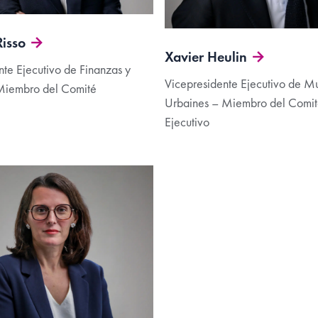
isso
Xavier Heulin
nte Ejecutivo de Finanzas y
Vicepresidente Ejecutivo de Mu
Miembro del Comité
Urbaines – Miembro del Comi
Ejecutivo