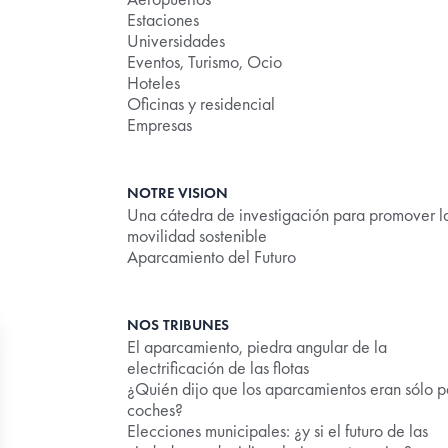
Estaciones
Universidades
Eventos, Turismo, Ocio
Hoteles
Oficinas y residencial
Empresas
NOTRE VISION
Una cátedra de investigación para promover l
movilidad sostenible
Aparcamiento del Futuro
NOS TRIBUNES
El aparcamiento, piedra angular de la
electrificación de las flotas
¿Quién dijo que los aparcamientos eran sólo p
coches?
Elecciones municipales: ¿y si el futuro de las