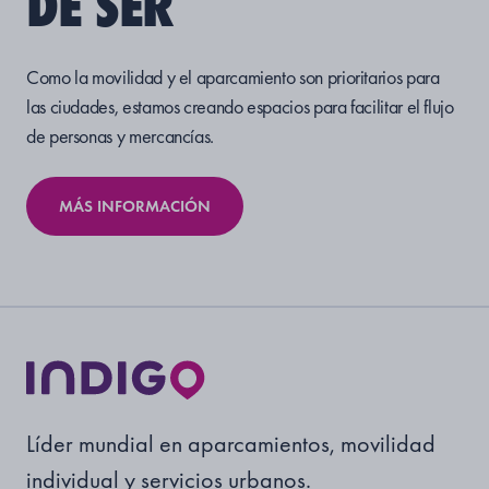
DE SER
Como la movilidad y el aparcamiento son prioritarios para
las ciudades, estamos creando espacios para facilitar el flujo
de personas y mercancías.
MÁS INFORMACIÓN
Líder mundial en aparcamientos, movilidad
individual y servicios urbanos.