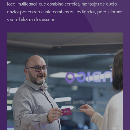
local multicanal, que combina carteles, mensajes de audio,
envíos por correo e intercambios en las tiendas, para informar
y sensibilizar a los usuarios.