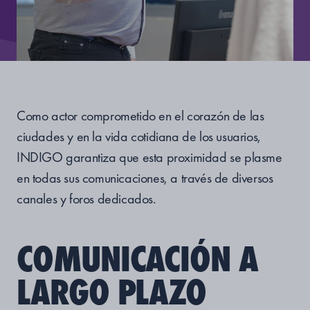
Como actor comprometido en el corazón de las
ciudades y en la vida cotidiana de los usuarios,
INDIGO garantiza que esta proximidad se plasme
en todas sus comunicaciones, a través de diversos
canales y foros dedicados.
COMUNICACIÓN A
LARGO PLAZO