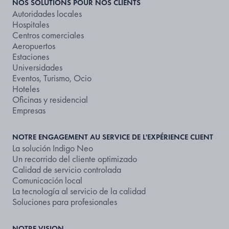
NOS SOLUTIONS POUR NOS CLIENTS
Autoridades locales
Hospitales
Centros comerciales
Aeropuertos
Estaciones
Universidades
Eventos, Turismo, Ocio
Hoteles
Oficinas y residencial
Empresas
NOTRE ENGAGEMENT AU SERVICE DE L'EXPÉRIENCE CLIENT
La solución Indigo Neo
Un recorrido del cliente optimizado
Calidad de servicio controlada
Comunicación local
La tecnología al servicio de la calidad
Soluciones para profesionales
NOTRE VISION