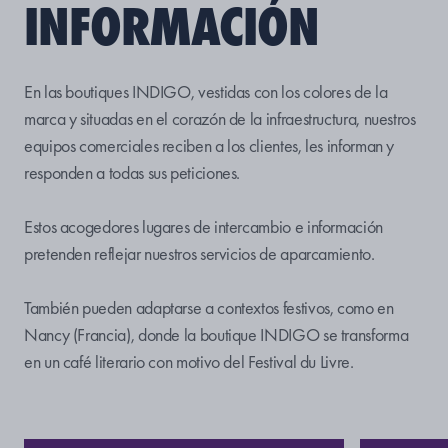
INFORMACIÓN
En las boutiques INDIGO, vestidas con los colores de la
marca y situadas en el corazón de la infraestructura, nuestros
equipos comerciales reciben a los clientes, les informan y
responden a todas sus peticiones.
Estos acogedores lugares de intercambio e información
pretenden reflejar nuestros servicios de aparcamiento.
También pueden adaptarse a contextos festivos, como en
Nancy (Francia), donde la boutique INDIGO se transforma
en un café literario con motivo del Festival du Livre.