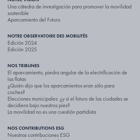
Una cátedra de investigación para promover la movilidad
sostenible
Aparcamiento del Futuro
NOTRE OBSERVATOIRE DES MOBILITÉS
Edición 2024
Edición 2025
NOS TRIBUNES
El aparcamiento, piedra angular de la electrificación de
las flotas
¿Quién dijo que los aparcamientos eran sólo para
coches?
Elecciones municipales: ¿y si el futuro de las ciudades se
decidiera bajo nuestros pies?
La movilidad no es una cuestión partidista
NOS CONTRIBUTIONS ESG
Nuestras contribuciones ESG