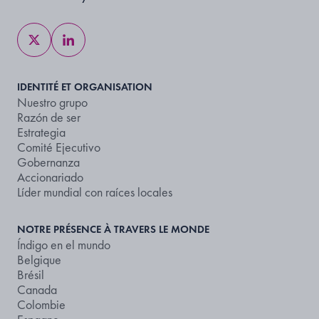
IDENTITÉ ET ORGANISATION
Nuestro grupo
Razón de ser
Estrategia
Comité Ejecutivo
Gobernanza
Accionariado
Líder mundial con raíces locales
NOTRE PRÉSENCE À TRAVERS LE MONDE
Índigo en el mundo
Belgique
Brésil
Canada
Colombie