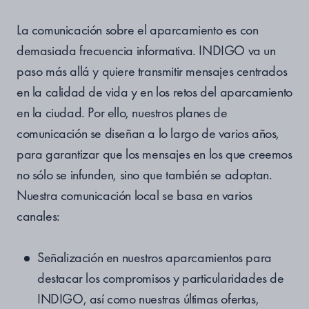
La comunicación sobre el aparcamiento es con
demasiada frecuencia informativa. INDIGO va un
paso más allá y quiere transmitir mensajes centrados
en la calidad de vida y en los retos del aparcamiento
en la ciudad. Por ello, nuestros planes de
comunicación se diseñan a lo largo de varios años,
para garantizar que los mensajes en los que creemos
no sólo se infunden, sino que también se adoptan.
Nuestra comunicación local se basa en varios
canales:
Señalización en nuestros aparcamientos para
destacar los compromisos y particularidades de
INDIGO, así como nuestras últimas ofertas,