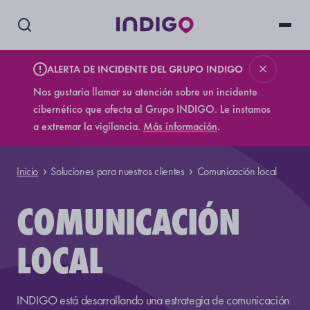
ALERTA DE INCIDENTE DEL GRUPO INDIGO
Nos gustaría llamar su atención sobre un incidente
cibernético que afecta al Grupo INDIGO. Le instamos
a extremar la vigilancia.
Más información
.
Inicio
Soluciones para nuestros clientes
Comunicación local
COMUNICACIÓN
LOCAL
INDIGO está desarrollando una estrategia de comunicación