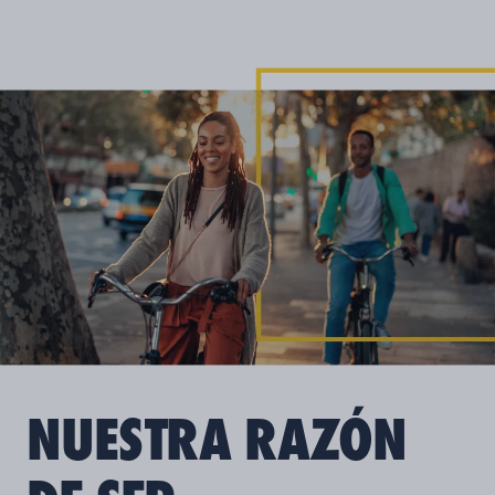
NUESTRA RAZÓN