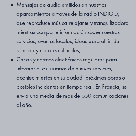
Mensajes de audio emitidos en nuestros
aparcamientos a través de la radio INDIGO,
que reproduce música relajante y tranquilizadora
mientras comparte información sobre nuestros
servicios, eventos locales, ideas para el fin de
semana y noticias culturales,
Cartas y correos electrónicos regulares para
informar a los usuarios de nuevos servicios,
acontecimientos en su ciudad, próximas obras o
posibles incidentes en tiempo real. En Francia, se
envía una media de más de 550 comunicaciones
al año.