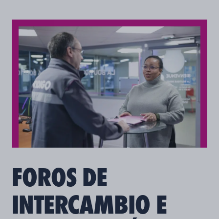
FOROS DE
INTERCAMBIO E