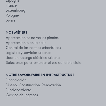
Espagne
France
Luxembourg
Pologne
Suisse
NOS MÉTIERS
Aparcamientos de varias plantas
Aparcamiento en la calle
Control de las normas urbanísticas
Logística y servicios urbanos
Líder en recarga eléctrica urbana
Soluciones para fomentar el uso de la bicicleta
NOTRE SAVOIR-FAIRE EN INFRASTRUCTURE
Financiación
Diseño, Construcción, Renovación
Funcionamiento
Gestión de ingresos