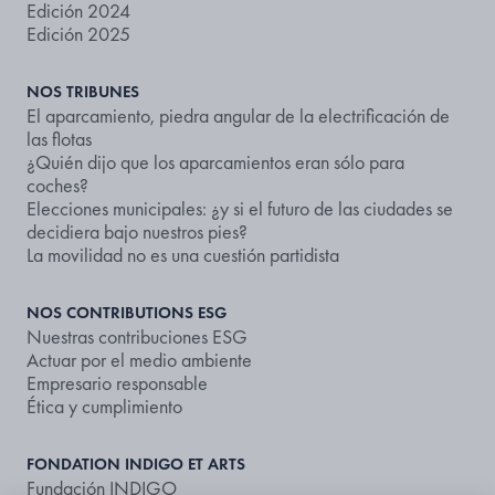
Edición 2024
Edición 2025
NOS TRIBUNES
El aparcamiento, piedra angular de la electrificación de
las flotas
¿Quién dijo que los aparcamientos eran sólo para
coches?
Elecciones municipales: ¿y si el futuro de las ciudades se
decidiera bajo nuestros pies?
La movilidad no es una cuestión partidista
NOS CONTRIBUTIONS ESG
Nuestras contribuciones ESG
Actuar por el medio ambiente
Empresario responsable
Ética y cumplimiento
FONDATION INDIGO ET ARTS
Fundación INDIGO