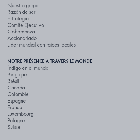
Nuestro grupo
Razón de ser
Estrategia
Comité Ejecutivo
Gobernanza
Accionariado
Líder mundial con raíces locales
NOTRE PRÉSENCE À TRAVERS LE MONDE
Índigo en el mundo
Belgique
Brésil
Canada
Colombie
Espagne
France
Luxembourg
Pologne
Suisse