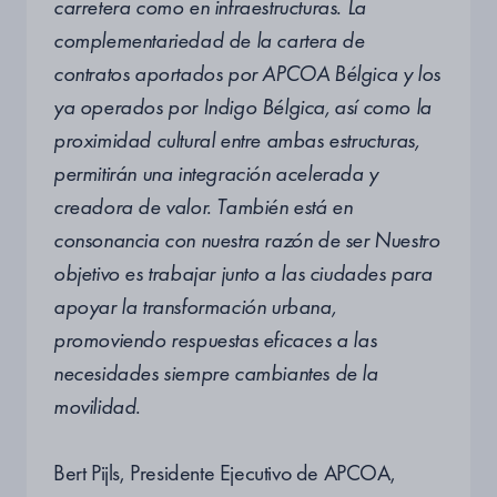
carretera como en infraestructuras. La
complementariedad de la cartera de
contratos aportados por APCOA Bélgica y los
ya operados por Indigo Bélgica, así como la
proximidad cultural entre ambas estructuras,
permitirán una integración acelerada y
creadora de valor. También está en
consonancia con nuestra razón de ser
Nuestro
objetivo es trabajar junto a las ciudades para
apoyar la transformación urbana,
promoviendo respuestas eficaces a las
necesidades siempre cambiantes de la
movilidad
.
Bert Pijls, Presidente Ejecutivo de APCOA,