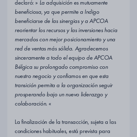
declaró: »
La adquisición es mutuamente
beneficiosa, ya que permite a Indigo
beneficiarse de las sinergias y a APCOA
reorientar los recursos y las inversiones hacia
mercados con mejor posicionamiento y una
red de ventas más sólida. Agradecemos
sinceramente a todo el equipo de APCOA
Bélgica su prolongado compromiso con
nuestro negocio y confiamos en que esta
transición permita a la organización seguir
prosperando bajo un nuevo liderazgo y
colaboración.
«
La finalización de la transacción, sujeta a las
condiciones habituales, está prevista para