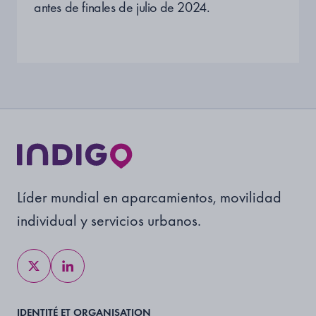
antes de finales de julio de 2024.
Líder mundial en aparcamientos, movilidad
individual y servicios urbanos.
IDENTITÉ ET ORGANISATION