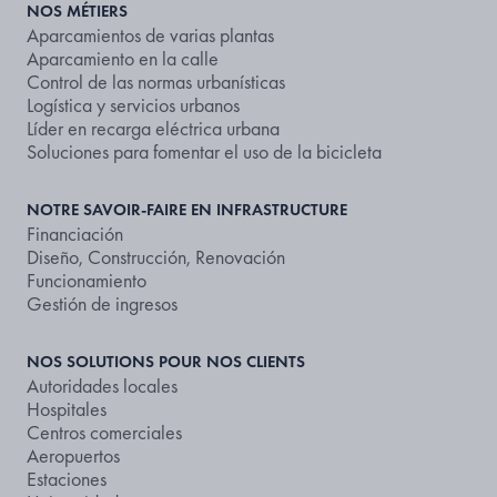
NOS MÉTIERS
Aparcamientos de varias plantas
Aparcamiento en la calle
Control de las normas urbanísticas
Logística y servicios urbanos
Líder en recarga eléctrica urbana
Soluciones para fomentar el uso de la bicicleta
NOTRE SAVOIR-FAIRE EN INFRASTRUCTURE
Financiación
Diseño, Construcción, Renovación
Funcionamiento
Gestión de ingresos
NOS SOLUTIONS POUR NOS CLIENTS
Autoridades locales
Hospitales
Centros comerciales
Aeropuertos
Estaciones