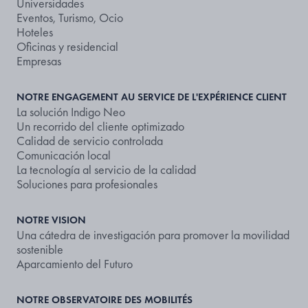
Universidades
Eventos, Turismo, Ocio
Hoteles
Oficinas y residencial
Empresas
NOTRE ENGAGEMENT AU SERVICE DE L'EXPÉRIENCE CLIENT
La solución Indigo Neo
Un recorrido del cliente optimizado
Calidad de servicio controlada
Comunicación local
La tecnología al servicio de la calidad
Soluciones para profesionales
NOTRE VISION
Una cátedra de investigación para promover la movilidad
sostenible
Aparcamiento del Futuro
NOTRE OBSERVATOIRE DES MOBILITÉS