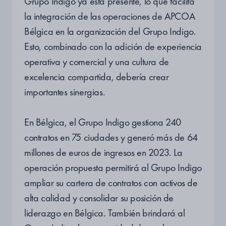
Grupo Indigo ya está presente, lo que facilita
la integración de las operaciones de APCOA
Bélgica en la organización del Grupo Indigo.
Esto, combinado con la adición de experiencia
operativa y comercial y una cultura de
excelencia compartida, debería crear
importantes sinergias.
En Bélgica, el Grupo Indigo gestiona 240
contratos en 75 ciudades y generó más de 64
millones de euros de ingresos en 2023. La
operación propuesta permitirá al Grupo Indigo
ampliar su cartera de contratos con activos de
alta calidad y consolidar su posición de
liderazgo en Bélgica. También brindará al