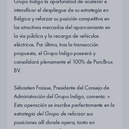
Grupo Indigo la oportunidad de acelerar e
intensificar el despliegue de su estrategia en
Bélgica y reforzar su posición competitiva en
los atractivos mercados del aparcamiento en
la vía pública y la recarga de vehículos
eléctricos. Por último, tras la transacción
propuesta, el Grupo Indigo poseerá y
consolidará plenamente el 100% de ParcBrux
BV.
Sébastien Fraisse, Presidente del Consejo de
Administración del Grupo Indigo, comenta: »
Esta operación se inscribe perfectamente en la
estrategia del Grupo de reforzar sus
posiciones allí donde opera, tanto en