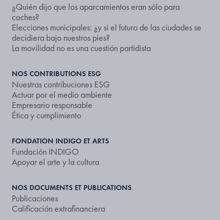
¿Quién dijo que los aparcamientos eran sólo para
coches?
Elecciones municipales: ¿y si el futuro de las ciudades se
decidiera bajo nuestros pies?
La movilidad no es una cuestión partidista
NOS CONTRIBUTIONS ESG
Nuestras contribuciones ESG
Actuar por el medio ambiente
Empresario responsable
Ética y cumplimiento
FONDATION INDIGO ET ARTS
Fundación INDIGO
Apoyar el arte y la cultura
NOS DOCUMENTS ET PUBLICATIONS
Publicaciones
Calificación extrafinanciera