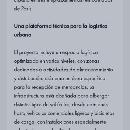
de París.
Una plataforma técnica para la logística
urbana
El proyecto incluye un espacio logístico
optimizado en varios niveles, con zonas
dedicadas a actividades de almacenamiento
y distribución, así como un área específica
para la recepción de mercancías. La
infraestructura está diseñada para albergar
distintos tipos de vehículos, desde camiones
hasta vehículos comerciales ligeros y bicicletas
de carga, con instalaciones especialmente