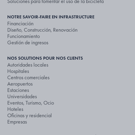
Soluciones para fomentar el uso de la bicicleta
NOTRE SAVOIR-FAIRE EN INFRASTRUCTURE
Financiación
Diseño, Construcción, Renovación
Funcionamiento
Gestión de ingresos
NOS SOLUTIONS POUR NOS CLIENTS
Autoridades locales
Hospitales
Centros comerciales
Aeropuertos
Estaciones
Universidades
Eventos, Turismo, Ocio
Hoteles
Oficinas y residencial
Empresas