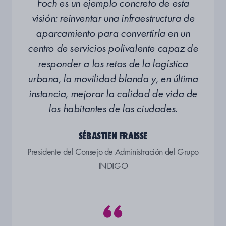
Foch es un ejemplo concreto de esta
visión: reinventar una infraestructura de
aparcamiento para convertirla en un
centro de servicios polivalente capaz de
responder a los retos de la logística
urbana, la movilidad blanda y, en última
instancia, mejorar la calidad de vida de
los habitantes de las ciudades.
SÉBASTIEN FRAISSE
Presidente del Consejo de Administración del Grupo
INDIGO