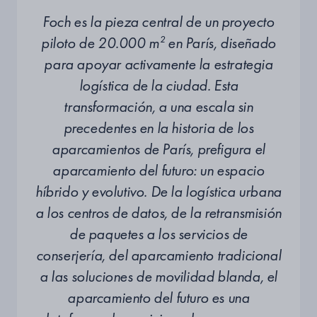
Foch es la pieza central de un proyecto
piloto de 20.000 m² en París, diseñado
para apoyar activamente la estrategia
logística de la ciudad. Esta
transformación, a una escala sin
precedentes en la historia de los
aparcamientos de París, prefigura el
aparcamiento del futuro: un espacio
híbrido y evolutivo. De la logística urbana
a los centros de datos, de la retransmisión
de paquetes a los servicios de
conserjería, del aparcamiento tradicional
a las soluciones de movilidad blanda, el
aparcamiento del futuro es una