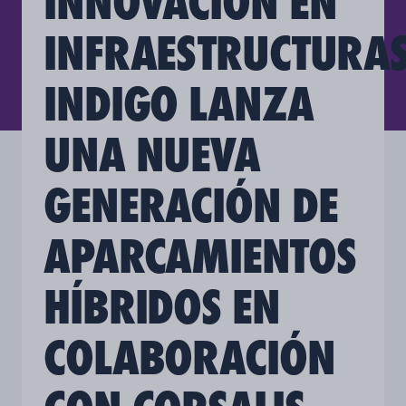
INNOVACIÓN EN
INFRAESTRUCTURAS
INDIGO LANZA
UNA NUEVA
GENERACIÓN DE
APARCAMIENTOS
HÍBRIDOS EN
COLABORACIÓN