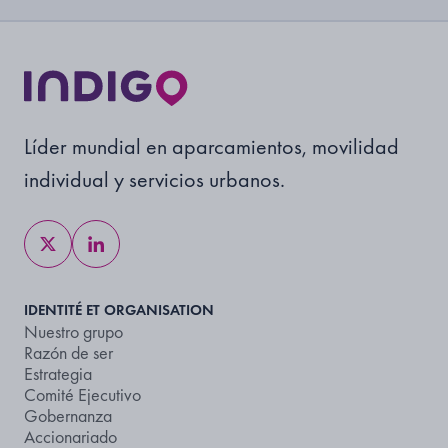
Líder mundial en aparcamientos, movilidad
individual y servicios urbanos.
IDENTITÉ ET ORGANISATION
Nuestro grupo
Razón de ser
Estrategia
Comité Ejecutivo
Gobernanza
Accionariado