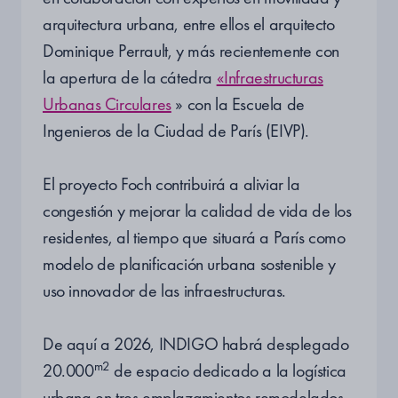
arquitectura urbana, entre ellos el arquitecto
Dominique Perrault, y más recientemente con
la apertura de la cátedra
«Infraestructuras
Urbanas Circulares
» con la Escuela de
Ingenieros de la Ciudad de París (EIVP).
El proyecto Foch contribuirá a aliviar la
congestión y mejorar la calidad de vida de los
residentes, al tiempo que situará a París como
modelo de planificación urbana sostenible y
uso innovador de las infraestructuras.
De aquí a 2026, INDIGO habrá desplegado
m2
20.000
de espacio dedicado a la logística
urbana en tres emplazamientos remodelados