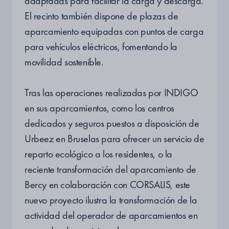
adaptadas para facilitar la carga y descarga.
El recinto también dispone de plazas de
aparcamiento equipadas con puntos de carga
para vehículos eléctricos, fomentando la
movilidad sostenible.
Tras las operaciones realizadas por INDIGO
en sus aparcamientos, como los centros
dedicados y seguros puestos a disposición de
Urbeez en Bruselas para ofrecer un servicio de
reparto ecológico a los residentes, o la
reciente transformación del aparcamiento de
Bercy en colaboración con CORSALIS, este
nuevo proyecto ilustra la transformación de la
actividad del operador de aparcamientos en