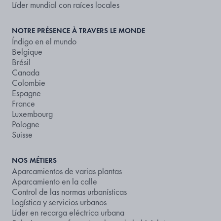
Líder mundial con raíces locales
NOTRE PRÉSENCE À TRAVERS LE MONDE
Índigo en el mundo
Belgique
Brésil
Canada
Colombie
Espagne
France
Luxembourg
Pologne
Suisse
NOS MÉTIERS
Aparcamientos de varias plantas
Aparcamiento en la calle
Control de las normas urbanísticas
Logística y servicios urbanos
Líder en recarga eléctrica urbana