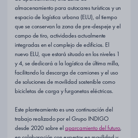
almacenamiento para autocares turísticos y un
espacio de logística urbana (ELU), al tiempo
que se conservan la zona de pre-despeje y el
campo de tiro, actividades actualmente
integradas en el complejo de edificios. El
nuevo ELU, que estará situado en los niveles 1
y 4, se dedicará a la logística de última milla,
facilitando la descarga de camiones y el uso
de soluciones de movilidad sostenible como
bicicletas de carga y furgonetas eléctricas.
Este planteamiento es una continuación del
trabajo realizado por el Grupo INDIGO
desde 2020 sobre el
aparcamiento del futuro
,
en colaboración con expertos en movilidad y