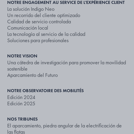
NOTRE ENGAGEMENT AU SERVICE DE L'EXPÉRIENCE CLIENT
La solución Indigo Neo
Un recorrido del cliente optimizado
Calidad de servicio controlada
Comunicación local
La tecnología al servicio de la calidad
Soluciones para profesionales
NOTRE VISION
Una cátedra de investigación para promover la movilidad
sostenible
Aparcamiento del Futuro
NOTRE OBSERVATOIRE DES MOBILITÉS
Edición 2024
Edición 2025
NOS TRIBUNES
El aparcamiento, piedra angular de la electrificación de
las flotas