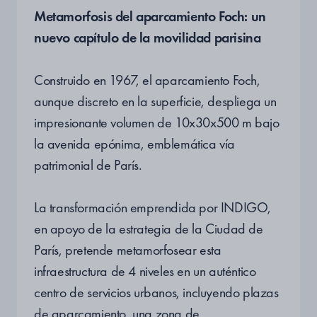
Metamorfosis del aparcamiento Foch: un
nuevo capítulo de la movilidad parisina
Construido en 1967, el aparcamiento Foch,
aunque discreto en la superficie, despliega un
impresionante volumen de 10x30x500 m bajo
la avenida epónima, emblemática vía
patrimonial de París.
La transformación emprendida por INDIGO,
en apoyo de la estrategia de la Ciudad de
París, pretende metamorfosear esta
infraestructura de 4 niveles en un auténtico
centro de servicios urbanos, incluyendo plazas
de aparcamiento, una zona de