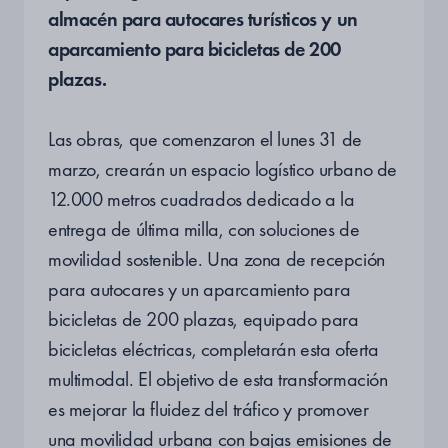
almacén para autocares turísticos y un
aparcamiento para bicicletas de 200
plazas.
Las obras, que comenzaron el lunes 31 de
marzo, crearán un espacio logístico urbano de
12.000 metros cuadrados dedicado a la
entrega de última milla, con soluciones de
movilidad sostenible. Una zona de recepción
para autocares y un aparcamiento para
bicicletas de 200 plazas, equipado para
bicicletas eléctricas, completarán esta oferta
multimodal. El objetivo de esta transformación
es mejorar la fluidez del tráfico y promover
una movilidad urbana con bajas emisiones de