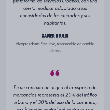
plataforma de servicios urbanos, con una
oferta modular adaptada a las
necesidades de las ciudades y sus
habitantes.
XAVIER HEULIN
Vicepresidente Ejecutivo, responsable de cambio
urbano
En un contexto en el que el transporte de
mercancías representa el 20% del tráfico
urbano y el 30% del uso de la carretera,
la ubicación central del centro es una