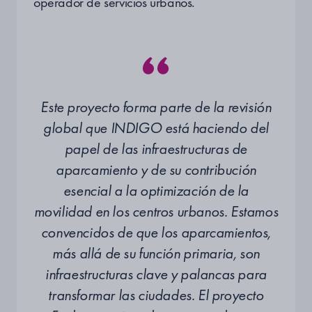
operador de servicios urbanos.
Este proyecto forma parte de la revisión
global que INDIGO está haciendo del
papel de las infraestructuras de
aparcamiento y de su contribución
esencial a la optimización de la
movilidad en los centros urbanos. Estamos
convencidos de que los aparcamientos,
más allá de su función primaria, son
infraestructuras clave y palancas para
transformar las ciudades. El proyecto