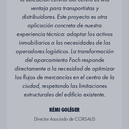
ventaja para transportistas y
distribuidores. Este proyecto es otra
aplicación concreta de nuestra
experiencia técnica: adaptar los activos
inmobiliarios a las necesidades de los
operadores logísticos. La transformación
del aparcamiento Foch responde
directamente a la necesidad de optimizar
los flujos de mercancías en el centro de la
ciudad, respetando las limitaciones
estructurales del edificio existente.
RÉMI GOLÉGER
Director Asociado de CORSALIS