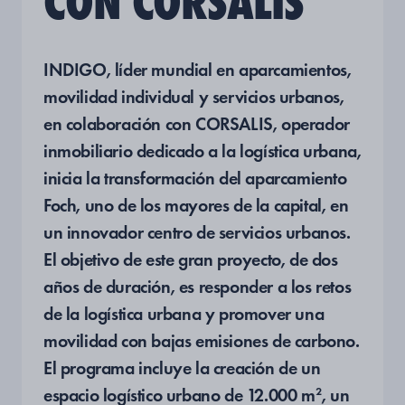
CON CORSALIS
INDIGO, líder mundial en aparcamientos,
movilidad individual y servicios urbanos,
en colaboración con CORSALIS, operador
inmobiliario dedicado a la logística urbana,
inicia la transformación del aparcamiento
Foch, uno de los mayores de la capital, en
un innovador centro de servicios urbanos.
El objetivo de este gran proyecto, de dos
años de duración, es responder a los retos
de la logística urbana y promover una
movilidad con bajas emisiones de carbono.
El programa incluye la creación de un
espacio logístico urbano de 12.000 m², un