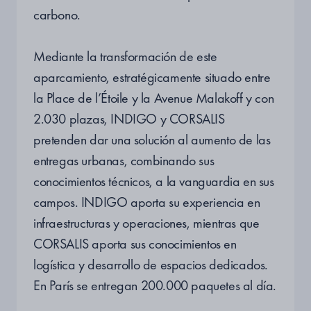
carbono.
Mediante la transformación de este
aparcamiento, estratégicamente situado entre
la Place de l’Étoile y la Avenue Malakoff y con
2.030 plazas, INDIGO y CORSALIS
pretenden dar una solución al aumento de las
entregas urbanas, combinando sus
conocimientos técnicos, a la vanguardia en sus
campos. INDIGO aporta su experiencia en
infraestructuras y operaciones, mientras que
CORSALIS aporta sus conocimientos en
logística y desarrollo de espacios dedicados.
En París se entregan 200.000 paquetes al día.