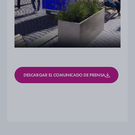
DESCARGAR EL COMUNICADO DE PRENSA