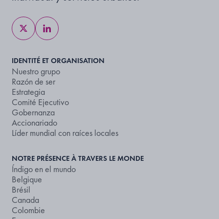
IDENTITÉ ET ORGANISATION
Nuestro grupo
Razón de ser
Estrategia
Comité Ejecutivo
Gobernanza
Accionariado
Líder mundial con raíces locales
NOTRE PRÉSENCE À TRAVERS LE MONDE
Índigo en el mundo
Belgique
Brésil
Canada
Colombie