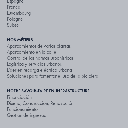
Espagne
France
Luxembourg
Pologne
Suisse
NOS MÉTIERS
Aparcamientos de varias plantas
Aparcamiento en la calle
Control de las normas urbanísticas
Logística y servicios urbanos
Líder en recarga eléctrica urbana
Soluciones para fomentar el uso de la bicicleta
NOTRE SAVOIR-FAIRE EN INFRASTRUCTURE
Financiación
Diseño, Construcción, Renovación
Funcionamiento
Gestión de ingresos