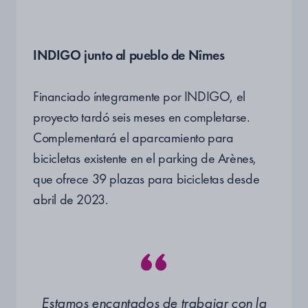
INDIGO junto al pueblo de Nîmes
Financiado íntegramente por INDIGO, el
proyecto tardó seis meses en completarse.
Complementará el aparcamiento para
bicicletas existente en el parking de Arènes,
que ofrece 39 plazas para bicicletas desde
abril de 2023.
Estamos encantados de trabajar con la