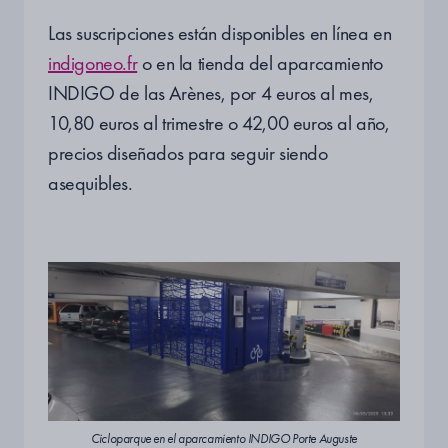
Las suscripciones están disponibles en línea en
indigoneo.fr
o en la tienda del aparcamiento
INDIGO de las Arènes, por 4 euros al mes,
10,80 euros al trimestre o 42,00 euros al año,
precios diseñados para seguir siendo
asequibles.
Cicloparque en el aparcamiento INDIGO Porte Auguste