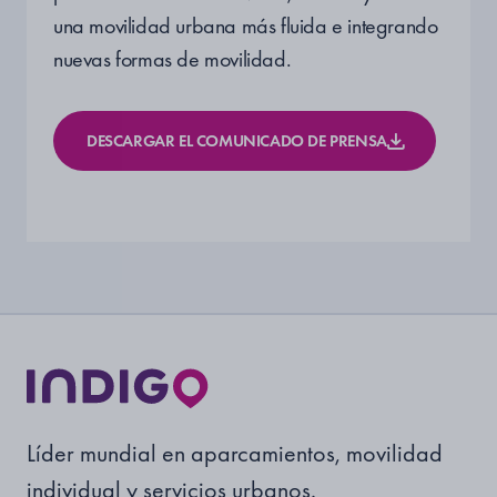
una movilidad urbana más fluida e integrando
nuevas formas de movilidad.
DESCARGAR EL COMUNICADO DE PRENSA
Líder mundial en aparcamientos, movilidad
individual y servicios urbanos.