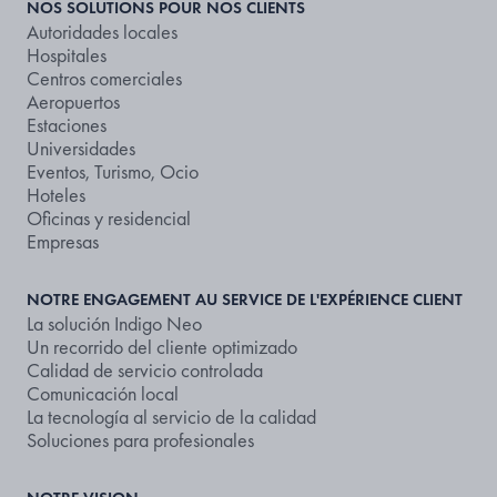
NOS SOLUTIONS POUR NOS CLIENTS
Autoridades locales
Hospitales
Centros comerciales
Aeropuertos
Estaciones
Universidades
Eventos, Turismo, Ocio
Hoteles
Oficinas y residencial
Empresas
NOTRE ENGAGEMENT AU SERVICE DE L'EXPÉRIENCE CLIENT
La solución Indigo Neo
Un recorrido del cliente optimizado
Calidad de servicio controlada
Comunicación local
La tecnología al servicio de la calidad
Soluciones para profesionales