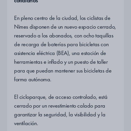
cotidianos
En pleno centro de la ciudad, los ciclistas de
Nîmes disponen de un nuevo espacio cerrado,
reservado a los abonados, con ocho taquillas
de recarga de baterías para bicicletas con
asistencia eléctrica (BEA), una estación de
herramientas e inflado y un puesto de taller
para que puedan mantener sus bicicletas de
forma autónoma.
El cicloparque, de acceso controlado, está
cerrado por un revestimiento calado para
garantizar la seguridad, la visibilidad y la
ventilación.