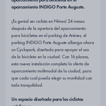
aparcamiento INDIGO Porte Auguste.
¡Es genial ser ciclista en Nîmes! 24 meses
después de la apertura del aparcamiento
para bicicletas en el parking de Arènes, el
parking INDIGO Porte Auguste alberga ahora
un Cyclopark, diseñado para apoyar el uso
de la bicicleta en la ciudad. Con 16 plazas,
esta nueva instalación completa la oferta de
aparcamiento multimodal de la ciudad, para
que cada cual pueda elegir su movilidad con
toda tranquilidad.
Un espacio diseñado
para los ciclistas