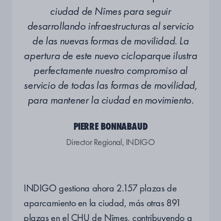
ciudad de Nîmes para seguir
desarrollando infraestructuras al servicio
de las nuevas formas de movilidad. La
apertura de este nuevo cicloparque ilustra
perfectamente nuestro compromiso al
servicio de todas las formas de movilidad,
para mantener la ciudad en movimiento.
PIERRE BONNABAUD
Director Regional, INDIGO
INDIGO gestiona ahora 2.157 plazas de
aparcamiento en la ciudad, más otras 891
plazas en el CHU de Nîmes, contribuyendo a