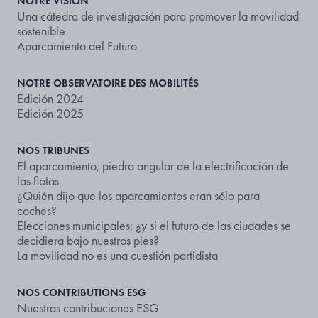
NOTRE VISION
Una cátedra de investigación para promover la movilidad
sostenible
Aparcamiento del Futuro
NOTRE OBSERVATOIRE DES MOBILITÉS
Edición 2024
Edición 2025
NOS TRIBUNES
El aparcamiento, piedra angular de la electrificación de
las flotas
¿Quién dijo que los aparcamientos eran sólo para
coches?
Elecciones municipales: ¿y si el futuro de las ciudades se
decidiera bajo nuestros pies?
La movilidad no es una cuestión partidista
NOS CONTRIBUTIONS ESG
Nuestras contribuciones ESG