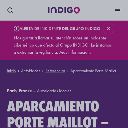
ALERTA DE INCIDENTE DEL GRUPO INDIGO
Nos gustaría llamar su atención sobre un incidente
cibernético que afecta al Grupo INDIGO. Le instamos
a extremar la vigilancia.
Más información
.
Inicio
Actividades
Referencias
Aparcamiento Porte Maillot
París, France
–
Autoridades locales
APARCAMIENTO
PORTE MAILLOT –