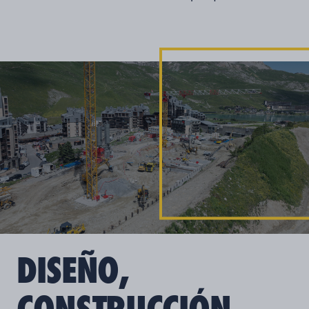
DISEÑO,
CONSTRUCCIÓN,