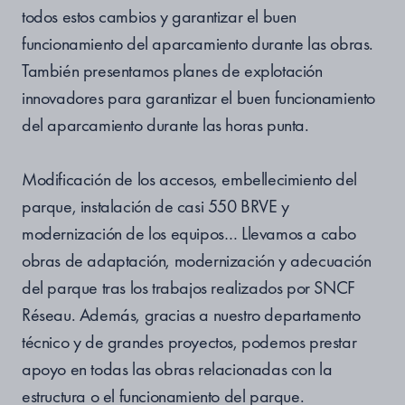
todos estos cambios y garantizar el buen
funcionamiento del aparcamiento durante las obras.
También presentamos planes de explotación
innovadores para garantizar el buen funcionamiento
del aparcamiento durante las horas punta.
Modificación de los accesos, embellecimiento del
parque, instalación de casi 550 BRVE y
modernización de los equipos… Llevamos a cabo
obras de adaptación, modernización y adecuación
del parque tras los trabajos realizados por SNCF
Réseau. Además, gracias a nuestro departamento
técnico y de grandes proyectos, podemos prestar
apoyo en todas las obras relacionadas con la
estructura o el funcionamiento del parque.