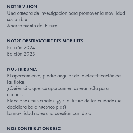
NOTRE VISION
Una cátedra de investigación para promover la movilidad
sostenible
Aparcamiento del Futuro
NOTRE OBSERVATOIRE DES MOBILITÉS
Edición 2024
Edición 2025
NOS TRIBUNES
El aparcamiento, piedra angular de la electrificación de
las flotas
¿Quién dijo que los aparcamientos eran sólo para
coches?
Elecciones municipales: ¿y si el futuro de las ciudades se
decidiera bajo nuestros pies?
La movilidad no es una cuestión partidista
NOS CONTRIBUTIONS ESG