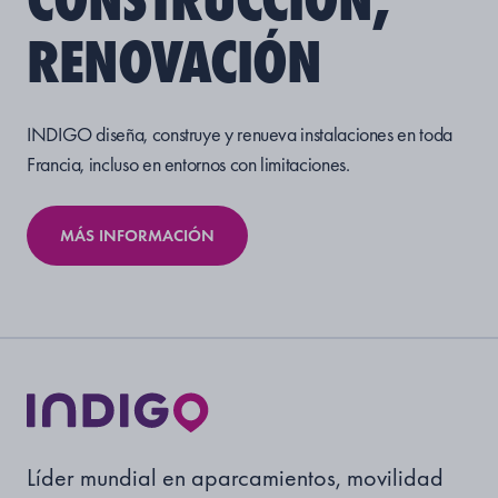
RENOVACIÓN
INDIGO diseña, construye y renueva instalaciones en toda
Francia, incluso en entornos con limitaciones.
MÁS INFORMACIÓN
Líder mundial en aparcamientos, movilidad