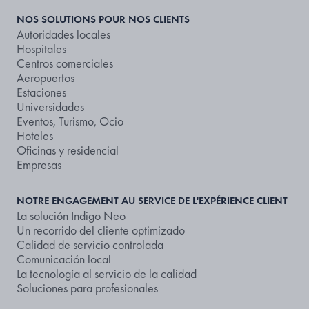
NOS SOLUTIONS POUR NOS CLIENTS
Autoridades locales
Hospitales
Centros comerciales
Aeropuertos
Estaciones
Universidades
Eventos, Turismo, Ocio
Hoteles
Oficinas y residencial
Empresas
NOTRE ENGAGEMENT AU SERVICE DE L'EXPÉRIENCE CLIENT
La solución Indigo Neo
Un recorrido del cliente optimizado
Calidad de servicio controlada
Comunicación local
La tecnología al servicio de la calidad
Soluciones para profesionales