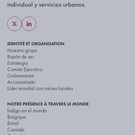
individual y servicios urbanos.
IDENTITÉ ET ORGANISATION
Nuestro grupo
Razón de ser
Estrategia
Comité Ejecutivo
Gobernanza
Accionariado
Líder mundial con raíces locales
NOTRE PRÉSENCE À TRAVERS LE MONDE
Índigo en el mundo
Belgique
Brésil
Canada