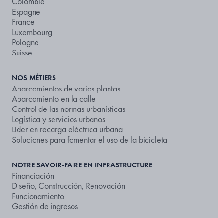
Colombie
Espagne
France
Luxembourg
Pologne
Suisse
NOS MÉTIERS
Aparcamientos de varias plantas
Aparcamiento en la calle
Control de las normas urbanísticas
Logística y servicios urbanos
Líder en recarga eléctrica urbana
Soluciones para fomentar el uso de la bicicleta
NOTRE SAVOIR-FAIRE EN INFRASTRUCTURE
Financiación
Diseño, Construcción, Renovación
Funcionamiento
Gestión de ingresos