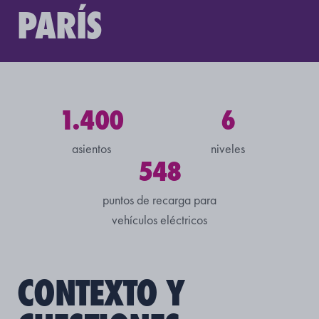
PARÍS
1.400
6
asientos
niveles
548
puntos de recarga para
vehículos eléctricos
CONTEXTO Y