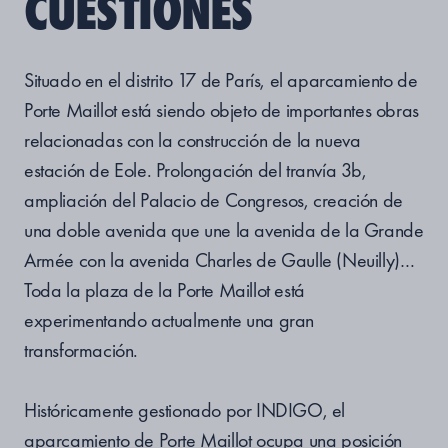
CUESTIONES
Situado en el distrito 17 de París, el aparcamiento de
Porte Maillot está siendo objeto de importantes obras
relacionadas con la construcción de la nueva
estación de Eole. Prolongación del tranvía 3b,
ampliación del Palacio de Congresos, creación de
una doble avenida que une la avenida de la Grande
Armée con la avenida Charles de Gaulle (Neuilly)…
Toda la plaza de la Porte Maillot está
experimentando actualmente una gran
transformación.
Históricamente gestionado por INDIGO, el
aparcamiento de Porte Maillot ocupa una posición