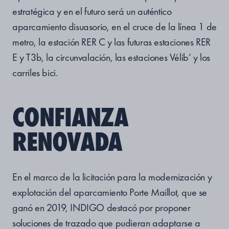
estratégica y en el futuro será un auténtico
aparcamiento disuasorio, en el cruce de la línea 1 de
metro, la estación RER C y las futuras estaciones RER
E y T3b, la circunvalación, las estaciones Vélib’ y los
carriles bici.
CONFIANZA
RENOVADA
En el marco de la licitación para la modernización y
explotación del aparcamiento Porte Maillot, que se
ganó en 2019, INDIGO destacó por proponer
soluciones de trazado que pudieran adaptarse a