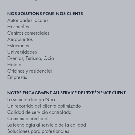
NOS SOLUTIONS POUR NOS CLIENTS
Autoridades locales
Hospitales
Centros comerciales
Aeropuertos
Estaciones
Universidades
Eventos, Turismo, Ocio
Hoteles
Oficinas y residencial
Empresas
NOTRE ENGAGEMENT AU SERVICE DE L'EXPÉRIENCE CLIENT
La solución Indigo Neo
Un recorrido del cliente optimizado
Calidad de servicio controlada
Comunicación local
La tecnología al servicio de la calidad
Soluciones para profesionales