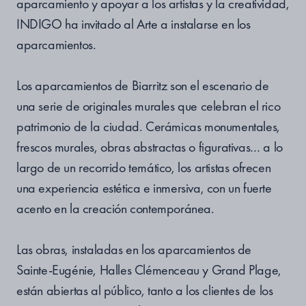
aparcamiento y apoyar a los artistas y la creatividad,
INDIGO ha invitado al Arte a instalarse en los
aparcamientos.
Los aparcamientos de Biarritz son el escenario de
una serie de originales murales que celebran el rico
patrimonio de la ciudad. Cerámicas monumentales,
frescos murales, obras abstractas o figurativas… a lo
largo de un recorrido temático, los artistas ofrecen
una experiencia estética e inmersiva, con un fuerte
acento en la creación contemporánea.
Las obras, instaladas en los aparcamientos de
Sainte-Eugénie, Halles Clémenceau y Grand Plage,
están abiertas al público, tanto a los clientes de los