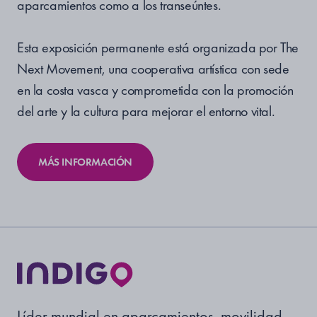
aparcamientos como a los transeúntes.
Esta exposición permanente está organizada por The
Next Movement, una cooperativa artística con sede
en la costa vasca y comprometida con la promoción
del arte y la cultura para mejorar el entorno vital.
MÁS INFORMACIÓN
Líder mundial en aparcamientos, movilidad