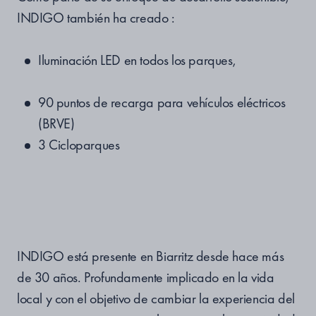
INDIGO también ha creado :
Iluminación LED en todos los parques,
90 puntos de recarga para vehículos eléctricos
(
BRVE
)
3
Cicloparques
INDIGO está presente en Biarritz desde hace más
de 30 años. Profundamente implicado en la vida
local y con el objetivo de cambiar la experiencia del