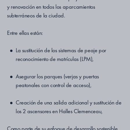
y renovación en todos los aparcamientos
subterráneos de la ciudad.
Entre ellas están:
La sustitución de los sistemas de peaje por
reconocimiento de matrículas (LPM),
Asegurar los parques (verjas y puertas
peatonales con control de acceso),
Creación de una salida adicional y sustitución de
los 2 ascensores en Halles Clemenceau,
Como parte de su enfoque de desarrollo sostenible,