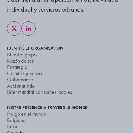
individual y servicios urbanos.
IDENTITÉ ET ORGANISATION
Nuestro grupo
Razón de ser
Estrategia
Comité Ejecutivo
Gobernanza
Accionariado
Líder mundial con raíces locales
NOTRE PRÉSENCE À TRAVERS LE MONDE
Índigo en el mundo
Belgique
Brésil
Canada