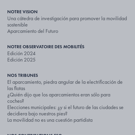
NOTRE VISION
Una cátedra de investigación para promover la movilidad
sostenible
Aparcamiento del Futuro
NOTRE OBSERVATOIRE DES MOBILITÉS
Edición 2024
Edición 2025
NOS TRIBUNES
El aparcamiento, piedra angular de la electrificación de
las flotas
¿Quién dijo que los aparcamientos eran sólo para
coches?
Elecciones municipales: ¿y si el futuro de las ciudades se
decidiera bajo nuestros pies?
La movilidad no es una cuestión partidista