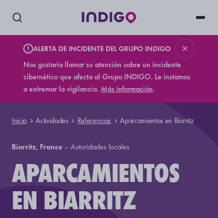
ALERTA DE INCIDENTE DEL GRUPO INDIGO
Nos gustaría llamar su atención sobre un incidente
cibernético que afecta al Grupo INDIGO. Le instamos
a extremar la vigilancia.
Más información
.
Inicio
Actividades
Referencias
Aparcamientos en Biarritz
Biarritz, France
–
Autoridades locales
APARCAMIENTOS
EN BIARRITZ