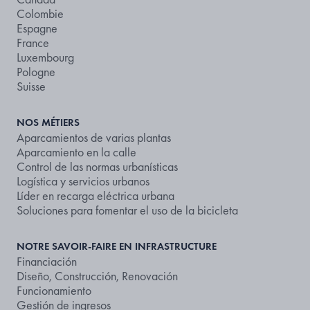
Colombie
Espagne
France
Luxembourg
Pologne
Suisse
NOS MÉTIERS
Aparcamientos de varias plantas
Aparcamiento en la calle
Control de las normas urbanísticas
Logística y servicios urbanos
Líder en recarga eléctrica urbana
Soluciones para fomentar el uso de la bicicleta
NOTRE SAVOIR-FAIRE EN INFRASTRUCTURE
Financiación
Diseño, Construcción, Renovación
Funcionamiento
Gestión de ingresos