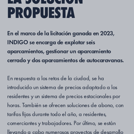
PROPUESTA
En el marco de la licitación ganada en 2023,
INDIGO se encarga de explotar seis
aparcamientos, gestionar un aparcamiento
cerrado y dos aparcamientos de autocaravanas.
En respuesta a los retos de la ciudad, se ha
introducido un sistema de precios adaptado a los
residentes y un sistema de precios estacionales por
horas. También se ofrecen soluciones de abono, con
tarifas fijas durante todo el año, a residentes,
comerciantes y trabajadores. Por último, se están
llevando a cabo numerosos proyectos de desarrollo