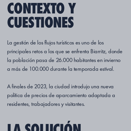
CONTEXTO Y
CUESTIONES
La gestión de los flujos turísticos es uno de los
principales retos a los que se enfrenta Biarritz, donde
la población pasa de 26.000 habitantes en invierno
a más de 100.000 durante la temporada estival.
A finales de 2023, la ciudad introdujo una nueva
política de precios de aparcamiento adaptada a
residentes, trabajadores y visitantes.
LA SOLUCIÓN