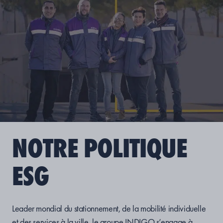
NOTRE POLITIQUE
ESG
Leader mondial du stationnement, de la mobilité individuelle
et des services à la ville, le groupe INDIGO s’engage à