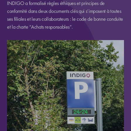
INDIGO a formalisé règles éthiques et principes de
conformité dans deux documents clés qui s’imposent à toutes
ses filiales et leurs collaborateurs : le code de bonne conduite
et la charte “Achats responsables”.