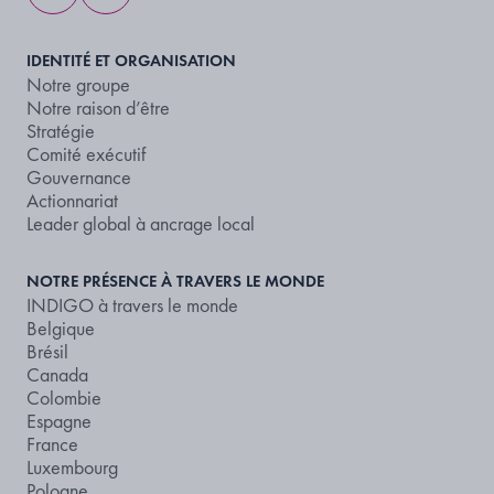
IDENTITÉ ET ORGANISATION
Notre groupe
Notre raison d’être
Stratégie
Comité exécutif
Gouvernance
Actionnariat
Leader global à ancrage local
NOTRE PRÉSENCE À TRAVERS LE MONDE
INDIGO à travers le monde
Belgique
Brésil
Canada
Colombie
Espagne
France
Luxembourg
Pologne