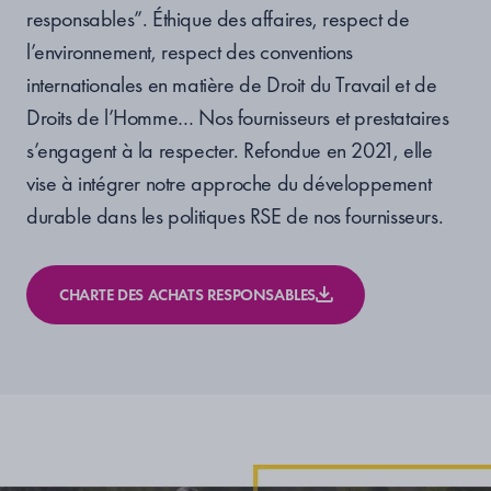
responsables”. Éthique des affaires, respect de
l’environnement, respect des conventions
internationales en matière de Droit du Travail et de
Droits de l’Homme… Nos fournisseurs et prestataires
s’engagent à la respecter. Refondue en 2021, elle
vise à intégrer notre approche du développement
durable dans les politiques RSE de nos fournisseurs.
CHARTE DES ACHATS RESPONSABLES