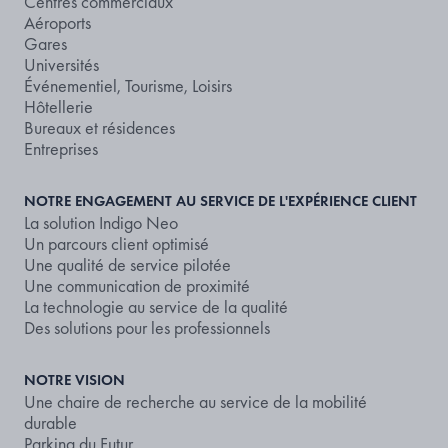
Centres commerciaux
Aéroports
Gares
Universités
Événementiel, Tourisme, Loisirs
Hôtellerie
Bureaux et résidences
Entreprises
NOTRE ENGAGEMENT AU SERVICE DE L'EXPÉRIENCE CLIENT
La solution Indigo Neo
Un parcours client optimisé
Une qualité de service pilotée
Une communication de proximité
La technologie au service de la qualité
Des solutions pour les professionnels
NOTRE VISION
Une chaire de recherche au service de la mobilité
durable
Parking du Futur