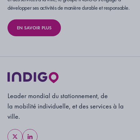
développer ses activités de manière durable et responsable.
EN SAVOIR PLUS
Leader mondial du stationnement, de
la mobilité individuelle, et des services à la
ville.