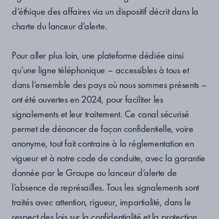
d’éthique des affaires via un dispositif décrit dans la
charte du lanceur d’alerte.
Pour aller plus loin, une plateforme dédiée ainsi
qu’une ligne téléphonique – accessibles à tous et
dans l’ensemble des pays où nous sommes présents –
ont été ouvertes en 2024, pour faciliter les
signalements et leur traitement. Ce canal sécurisé
permet de dénoncer de façon confidentielle, voire
anonyme, tout fait contraire à la réglementation en
vigueur et à notre code de conduite, avec la garantie
donnée par le Groupe au lanceur d’alerte de
l’absence de représailles. Tous les signalements sont
traités avec attention, rigueur, impartialité, dans le
respect des lois sur la confidentialité et la protection