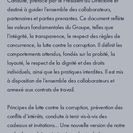
Conduite, préfacé par le Président du Directoire et
destiné à guider l’ensemble des collaborateurs,
partenaires et parties prenantes. Ce document reflète
les valeurs fondamentales du Groupe, telles que
l’intégrité, la transparence, le respect des règles de
concurrence, la lutte contre la corruption. Il définit les
comportements attendus, fondés sur la probité, la
loyauté, le respect de la dignité et des droits
individuels, ainsi que les pratiques interdites
. Il
est mis
à disposition de l’ensemble des collaborateurs et
annexé aux contrats de travail.
Principes de lutte contre la corruption, prévention des
conflits d’intérêts, conduite à tenir vis-à-vis des
cadeaux et invitations… Une nouvelle version de notre