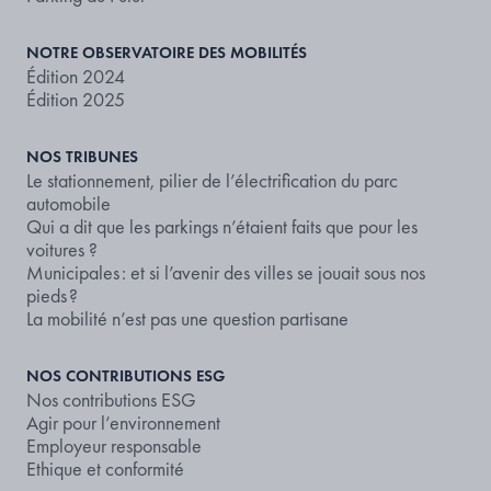
NOTRE OBSERVATOIRE DES MOBILITÉS
Édition 2024
Édition 2025
NOS TRIBUNES
Le stationnement, pilier de l’électrification du parc
automobile
Qui a dit que les parkings n’étaient faits que pour les
voitures ?
Municipales : et si l’avenir des villes se jouait sous nos
pieds ?
La mobilité n’est pas une question partisane
NOS CONTRIBUTIONS ESG
Nos contributions ESG
Agir pour l’environnement
Employeur responsable
Ethique et conformité