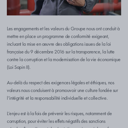
Les engagements et les valeurs du Groupe nous ont conduit à
mettre en place un programme de conformité exigeant,
incluant la mise en œuvre des obligations issues de la loi
française du 9 décembre 2016 sur la transparence, la lutte
contre la corruption et la modernisation de la vie économique
(Loi Sapin II).
Au-delà du respect des exigences légales et éthiques, nos
valeurs nous conduisent à promouvoir une culture fondée sur
l’intégrité et la responsabilité individuelle et collective.
L’enjeu est à la fois de prévenir les risques, notamment de
corruption, pour éviter les effets négatifs des sanctions