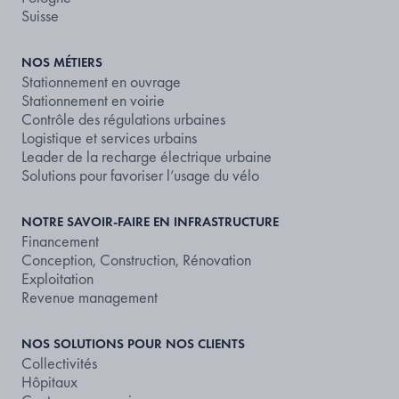
Suisse
NOS MÉTIERS
Stationnement en ouvrage
Stationnement en voirie
Contrôle des régulations urbaines
Logistique et services urbains
Leader de la recharge électrique urbaine
Solutions pour favoriser l’usage du vélo
NOTRE SAVOIR-FAIRE EN INFRASTRUCTURE
Financement
Conception, Construction, Rénovation
Exploitation
Revenue management
NOS SOLUTIONS POUR NOS CLIENTS
Collectivités
Hôpitaux