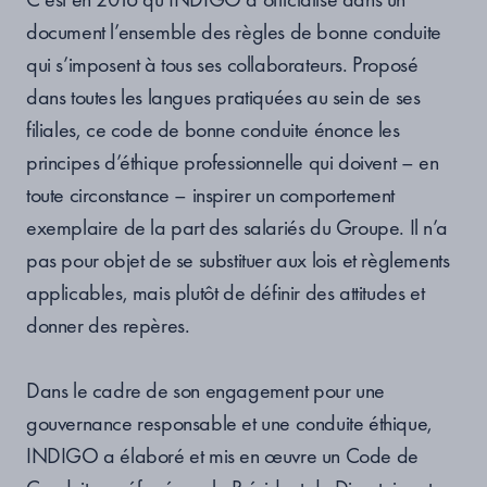
document l’ensemble des règles de bonne conduite
qui s’imposent à tous ses collaborateurs. Proposé
dans toutes les langues pratiquées au sein de ses
filiales, ce code de bonne conduite énonce les
principes d’éthique professionnelle qui doivent – en
toute circonstance – inspirer un comportement
exemplaire de la part des salariés du Groupe. Il n’a
pas pour objet de se substituer aux lois et règlements
applicables, mais plutôt de définir des attitudes et
donner des repères.
Dans le cadre de son engagement pour une
gouvernance responsable et une conduite éthique,
INDIGO a élaboré et mis en œuvre un Code de