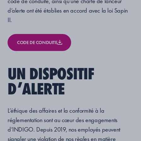
code de conduite, ainsi qu’une charte de lanceur
d’alerte ont été établies en accord avec la loi Sapin
II.
CODE DE CONDUITE
UN DISPOSITIF
D’ALERTE
L’éthique des affaires et la conformité à la
réglementation sont au cœur des engagements
d’INDIGO. Depuis 2019, nos employés peuvent
signaler une violation de nos règles en matière