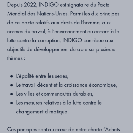
Depuis 2022, INDIGO est signataire du Pacte
Mondial des Nations-Unies. Parmi les dix principes
de ce pacte relatifs aux droits de l’homme, aux
normes du travail, à l’environnement ou encore à la
lutte contre la corruption, INDIGO contribue aux
objectifs de développement durable sur plusieurs
thèmes :
L’égalité entre les sexes,
Le travail décent et la croissance économique,
Les villes et communautés durables,
Les mesures relatives à la lutte contre le
changement climatique.
Ces principes sont au cœur de notre charte “Achats