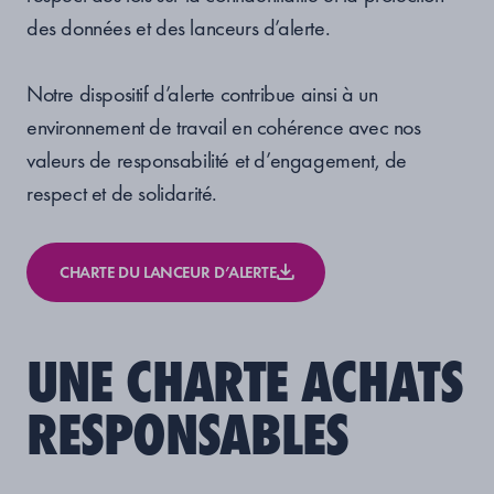
des données et des lanceurs d’alerte.
Notre dispositif d’alerte contribue ainsi à un
environnement de travail en cohérence avec nos
valeurs de responsabilité et d’engagement, de
respect et de solidarité.
CHARTE DU LANCEUR D’ALERTE
UNE CHARTE ACHATS
RESPONSABLES