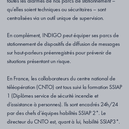
toutes les alarmes de nos parcs de stationnement –
qu’elles soient techniques ou sécuritaires – sont
centralisées via un outil unique de supervision.
En complément, INDIGO peut équiper ses parcs de
stationnement de dispositifs de diffusion de messages
sur haut-parleurs préenregistrés pour prévenir de
situations présentant un risque.
En France, les collaborateurs du centre national de
téléopération (CNTO) ont tous suivi la formation SSIAP
1 (Diplômes service de sécurité incendie et
d’assistance à personnes). Ils sont encadrés 24h/24
par des chefs d’équipes habilités SSIAP 2*. Le
directeur du CNTO est, quant à lui, habilité SSIAP3*.