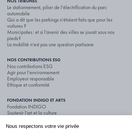
NOS TRIBUNES
Le stationnement, pilier de l’électrification du parc
automobile
Qui a dit que les parkings n’étaient faits que pour les
voitures ?
Municipales : et si l’avenir des villes se jouait sous nos
pieds ?
La mobilité n’est pas une question partisane
NOS CONTRIBUTIONS ESG
Nos contributions ESG
Agir pour l’environnement
Employeur responsable
Ethique et conformité
FONDATION INDIGO ET ARTS
Fondation INDIGO
Soutenir l’art et la culture
vie privée
NOS DOCUMENTS ET PUBLICATIONS