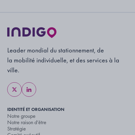
Leader mondial du stationnement, de
la mobilité individuelle, et des services à la
ville.
IDENTITÉ ET ORGANISATION
Notre groupe
Notre raison d’être
Stratégie
Comité exécutif