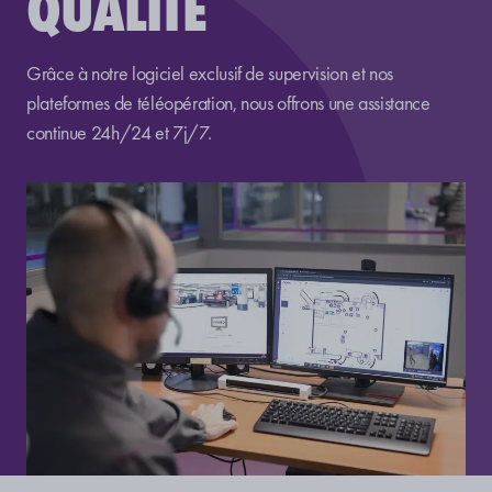
QUALITÉ
Grâce à notre logiciel exclusif de supervision et nos
plateformes de téléopération, nous offrons une assistance
continue 24h/24 et 7j/7.