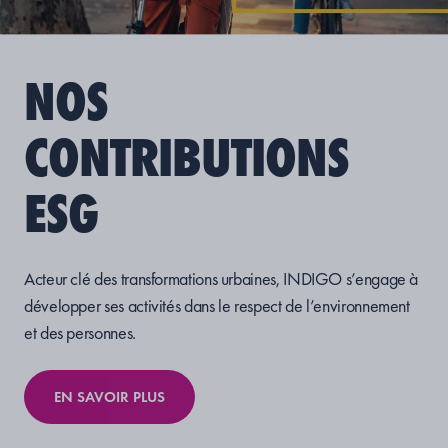
NOS
CONTRIBUTIONS
ESG
Acteur clé des transformations urbaines, INDIGO s’engage à
développer ses activités dans le respect de l’environnement
et des personnes.
EN SAVOIR PLUS