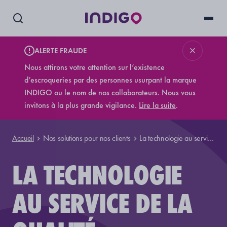
ALERTE FRAUDE
Nous attirons votre attention sur l’existence
d’escroqueries par des personnes usurpant la marque
INDIGO ou le nom de nos collaborateurs. Nous vous
invitons à la plus grande vigilance.
Lire la suite
.
Accueil
Nos solutions pour nos clients
La technologie au service de la qualité
LA TECHNOLOGIE
AU SERVICE DE LA