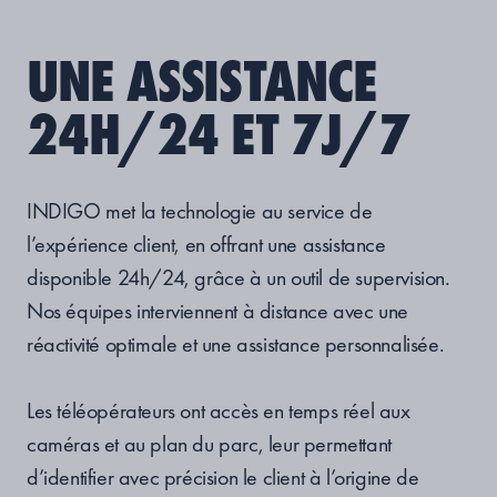
UNE ASSISTANCE
24H/24 ET 7J/7
INDIGO met la technologie au service de
l’expérience client, en offrant une assistance
disponible 24h/24, grâce à un outil de supervision.
Nos équipes interviennent à distance avec une
réactivité optimale et une assistance personnalisée.
Les téléopérateurs ont accès en temps réel aux
caméras et au plan du parc, leur permettant
d’identifier avec précision le client à l’origine de