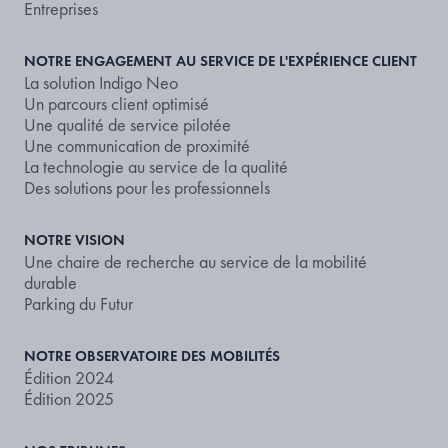
Entreprises
NOTRE ENGAGEMENT AU SERVICE DE L'EXPÉRIENCE CLIENT
La solution Indigo Neo
Un parcours client optimisé
Une qualité de service pilotée
Une communication de proximité
La technologie au service de la qualité
Des solutions pour les professionnels
NOTRE VISION
Une chaire de recherche au service de la mobilité
durable
Parking du Futur
NOTRE OBSERVATOIRE DES MOBILITÉS
Édition 2024
Édition 2025