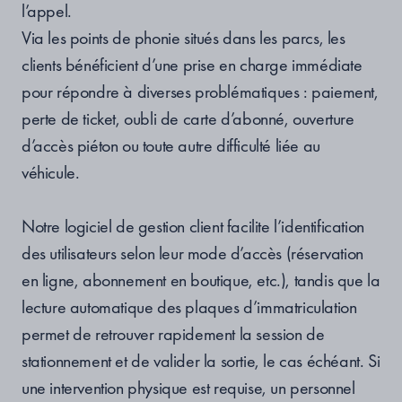
l’appel.
Via les points de phonie situés dans les parcs, les
clients bénéficient d’une prise en charge immédiate
pour répondre à diverses problématiques : paiement,
perte de ticket, oubli de carte d’abonné, ouverture
d’accès piéton ou toute autre difficulté liée au
véhicule.
Notre logiciel de gestion client facilite l’identification
des utilisateurs selon leur mode d’accès (réservation
en ligne, abonnement en boutique, etc.), tandis que la
lecture automatique des plaques d’immatriculation
permet de retrouver rapidement la session de
stationnement et de valider la sortie, le cas échéant. Si
une intervention physique est requise, un personnel