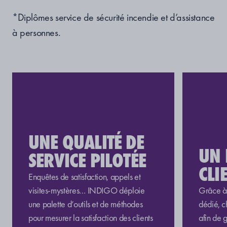
*Diplômes service de sécurité incendie et d’assistance
à personnes.
UNE QUALITÉ DE
UN
SERVICE PILOTÉE
CLI
Enquêtes de satisfaction, appels et
visites-mystères… INDIGO déploie
Grâce à 
une palette d’outils et de méthodes
dédié, c
pour mesurer la satisfaction des clients
afin de 