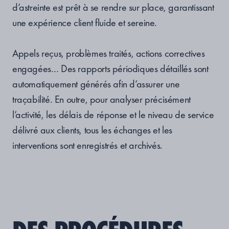
d’astreinte est prêt à se rendre sur place, garantissant
une expérience client fluide et sereine.
Appels reçus, problèmes traités, actions correctives
engagées… Des rapports périodiques détaillés sont
automatiquement générés afin d’assurer une
traçabilité. En outre, pour analyser précisément
l’activité, les délais de réponse et le niveau de service
délivré aux clients, tous les échanges et les
interventions sont enregistrés et archivés.