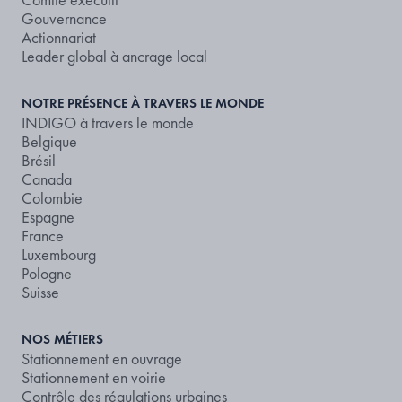
Gouvernance
Actionnariat
Leader global à ancrage local
NOTRE PRÉSENCE À TRAVERS LE MONDE
INDIGO à travers le monde
Belgique
Brésil
Canada
Colombie
Espagne
France
Luxembourg
Pologne
Suisse
NOS MÉTIERS
Stationnement en ouvrage
Stationnement en voirie
Contrôle des régulations urbaines