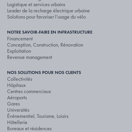
Logistique et services urbains
Leader de la recharge électrique urbaine
Solutions pour favoriser l’usage du vélo
NOTRE SAVOIR-FAIRE EN INFRASTRUCTURE
Financement
Conception, Construction, Rénovation
Exploitation
Revenue management
NOS SOLUTIONS POUR NOS CLIENTS
Collectivités
Hôpitaux
Centres commerciaux
Aéroports
Gares
Universités
Événementiel, Tourisme, Loisirs
Hôtellerie
Bureaux et résidences