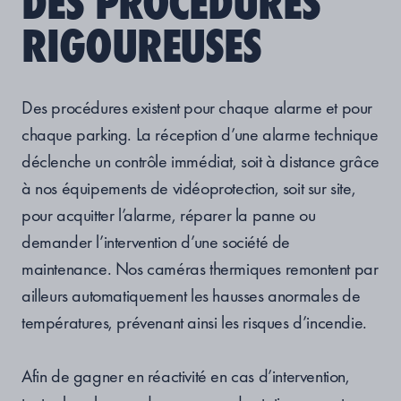
DES PROCÉDURES
RIGOUREUSES
Des procédures existent pour chaque alarme et pour
chaque parking. La réception d’une alarme technique
déclenche un contrôle immédiat, soit à distance grâce
à nos équipements de vidéoprotection, soit sur site,
pour acquitter l’alarme, réparer la panne ou
demander l’intervention d’une société de
maintenance. Nos caméras thermiques remontent par
ailleurs automatiquement les hausses anormales de
températures, prévenant ainsi les risques d’incendie.
Afin de gagner en réactivité en cas d’intervention,