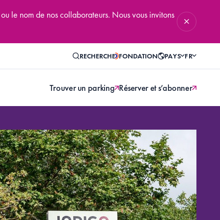
 ou le nom de nos collaborateurs. Nous vous invitons
RECHERCHE
FONDATION
PAYS
FR
Trouver un parking
Réserver et s’abonner