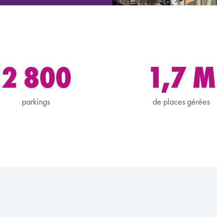
2 800
1,7 M
parkings
de places gérées