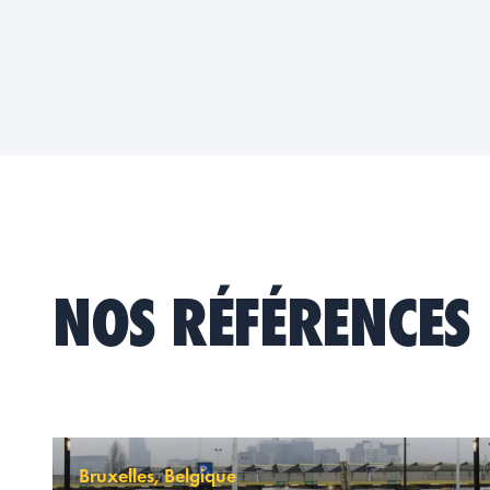
NOS RÉFÉRENCES
Bruxelles, Belgique