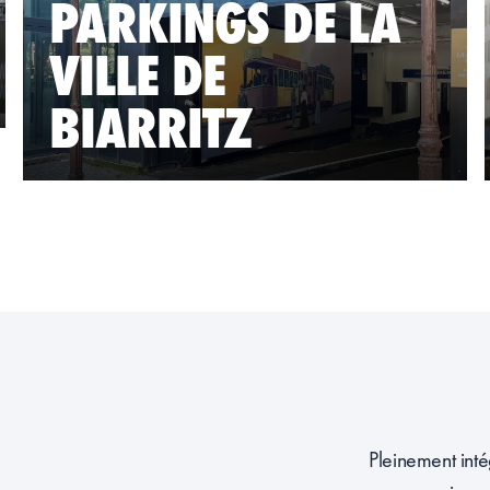
PARKINGS DE LA
VILLE DE
BIARRITZ
Pleinement inté