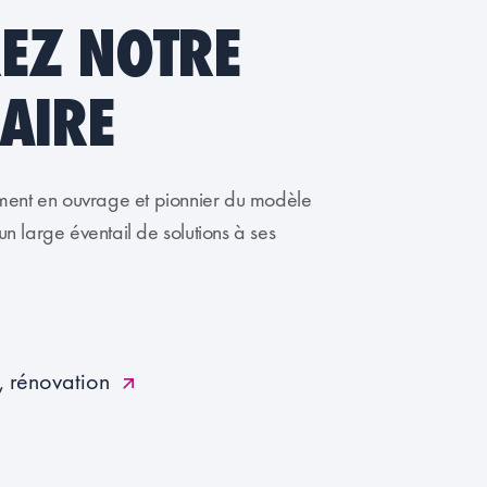
EZ NOTRE
AIRE
ment en ouvrage et pionnier du modèle
 large éventail de solutions à ses
, rénovation