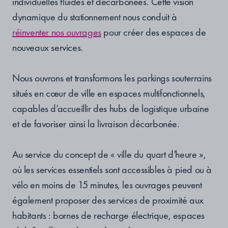
individuelles fluides et décarbonées. Cette vision
dynamique du stationnement nous conduit à
réinventer nos ouvrages
pour créer des espaces de
nouveaux services.
Nous ouvrons et transformons les parkings souterrains
situés en cœur de ville en espaces multifonctionnels,
capables d’accueillir des hubs de logistique urbaine
et de favoriser ainsi la livraison décarbonée.
Au service du concept de « ville du quart d’heure »,
où les services essentiels sont accessibles à pied ou à
vélo en moins de 15 minutes, les ouvrages peuvent
également proposer des services de proximité aux
habitants : bornes de recharge électrique, espaces