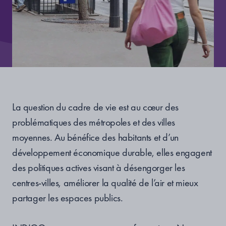
La question du cadre de vie est au cœur des
problématiques des métropoles et des villes
moyennes. Au bénéfice des habitants et d’un
développement économique durable, elles engagent
des politiques actives visant à désengorger les
centres-villes, améliorer la qualité de l’air et mieux
partager les espaces publics.