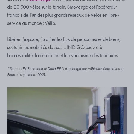
de 20 000 vélos sur le terrain, Smovengo est l’opérateur
français de l’un des plus grands réseaux de vélos en libre-
service au monde : Vélib.
Libérer l’espace, fluidifier les flux de personnes et de biens,
soutenir les mobilités douces… INDIGO œuvre à
l’accessibilité, la durabilité et le dynamisme des territoires.
*Source : EY-Parthenon et Delta-EE “La recharge des véhicules électriques en
France” septembre 2021.