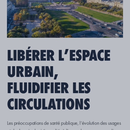
LIBÉRER L’ESPACE
URBAIN,
FLUIDIFIER LES
CIRCULATIONS
Les préoccupations de santé publique, l’évolution des usages