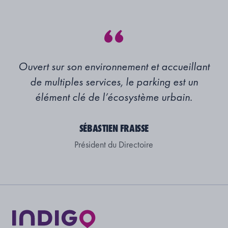
Ouvert sur son environnement et accueillant
de multiples services, le parking est un
élément clé de l’écosystème urbain.
SÉBASTIEN FRAISSE
Président du Directoire