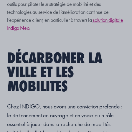
outils pour piloter leur stratégie de mobilité et des
technologies au service de l’amélioration continue de
l’expérience client, en particulier à travers la
solution digitale
Indigo Neo
.
DÉCARBONER LA
VILLE ET LES
MOBILITES
Chez INDIGO, nous avons une conviction profonde :
le stationnement en ouvrage et en voirie a un rôle
essentiel à jouer dans la recherche de mobilités