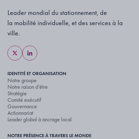
Leader mondial du stationnement, de
la mobilité individuelle, et des services à la
ville.
IDENTITÉ ET ORGANISATION
Notre groupe
Notre raison d’être
Stratégie
Comité exécutif
Gouvernance
Actionnariat
Leader global à ancrage local
NOTRE PRÉSENCE À TRAVERS LE MONDE