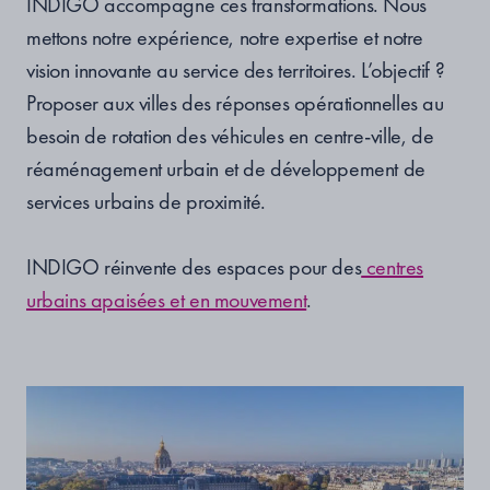
INDIGO accompagne ces transformations. Nous
mettons notre expérience, notre expertise et notre
vision innovante au service des territoires. L’objectif ?
Proposer aux villes des réponses opérationnelles au
besoin de rotation des véhicules en centre-ville, de
réaménagement urbain et de développement de
services urbains de proximité.
INDIGO réinvente des espaces pour des
centres
urbains apaisées et en mouvement
.