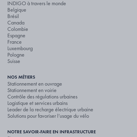
INDIGO à travers le monde
Belgique
Brésil
Canada
Colombie
Espagne
France
Luxembourg
Pologne
Suisse
NOS MÉTIERS
Stationnement en ouvrage
Stationnement en voirie
Contrôle des régulations urbaines
Logistique et services urbains
Leader de la recharge électrique urbaine
Solutions pour favoriser l’usage du vélo
NOTRE SAVOIR-FAIRE EN INFRASTRUCTURE