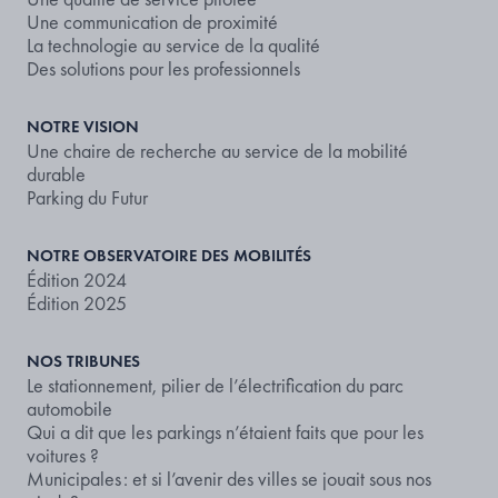
Une communication de proximité
La technologie au service de la qualité
Des solutions pour les professionnels
NOTRE VISION
Une chaire de recherche au service de la mobilité
durable
Parking du Futur
NOTRE OBSERVATOIRE DES MOBILITÉS
Édition 2024
Édition 2025
NOS TRIBUNES
Le stationnement, pilier de l’électrification du parc
automobile
Qui a dit que les parkings n’étaient faits que pour les
voitures ?
Municipales : et si l’avenir des villes se jouait sous nos