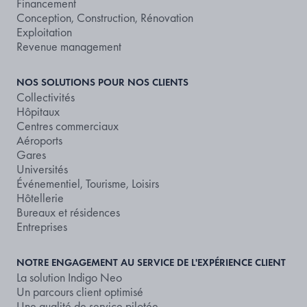
Financement
Conception, Construction, Rénovation
Exploitation
Revenue management
NOS SOLUTIONS POUR NOS CLIENTS
Collectivités
Hôpitaux
Centres commerciaux
Aéroports
Gares
Universités
Événementiel, Tourisme, Loisirs
Hôtellerie
Bureaux et résidences
Entreprises
NOTRE ENGAGEMENT AU SERVICE DE L'EXPÉRIENCE CLIENT
La solution Indigo Neo
Un parcours client optimisé
Une qualité de service pilotée