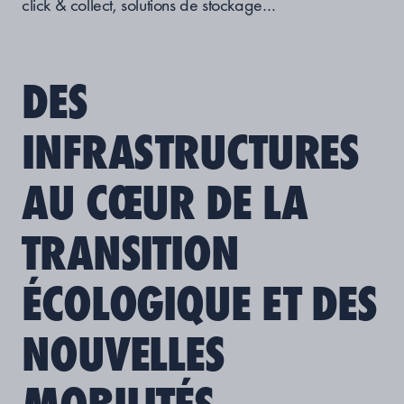
click & collect, solutions de stockage…
DES
INFRASTRUCTURES
AU CŒUR DE LA
TRANSITION
ÉCOLOGIQUE ET DES
NOUVELLES
MOBILITÉS