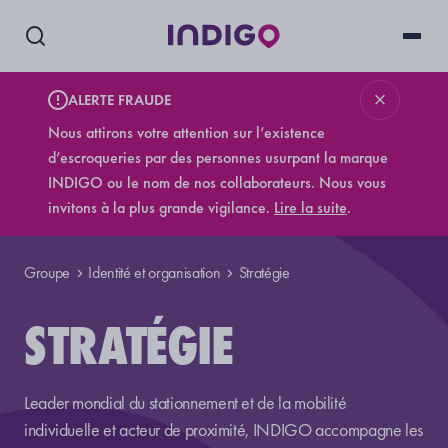
ALERTE FRAUDE
Nous attirons votre attention sur l’existence
d’escroqueries par des personnes usurpant la marque
INDIGO ou le nom de nos collaborateurs. Nous vous
invitons à la plus grande vigilance.
Lire la suite
.
Groupe
Identité et organisation
Stratégie
STRATÉGIE
Leader mondial du stationnement et de la mobilité
individuelle et acteur de proximité, INDIGO accompagne les