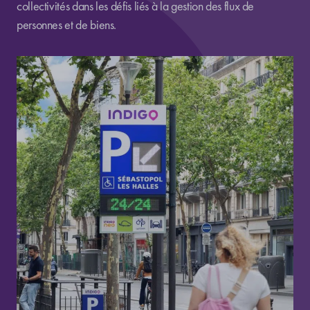
collectivités dans les défis liés à la gestion des flux de
personnes et de biens.