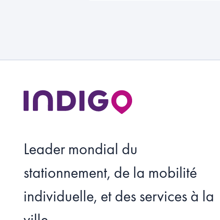
Leader mondial du
stationnement, de la mobilité
individuelle, et des services à la
ville.