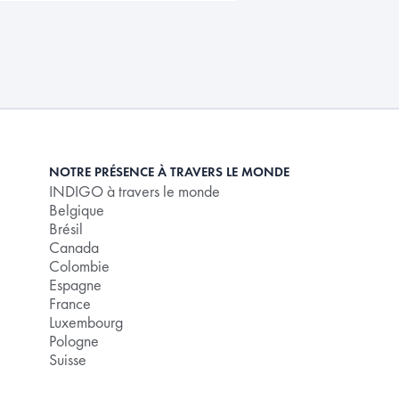
NOTRE PRÉSENCE À TRAVERS LE MONDE
INDIGO à travers le monde
Belgique
Brésil
Canada
Colombie
Espagne
France
Luxembourg
Pologne
Suisse