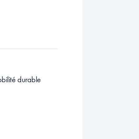
bilité durable