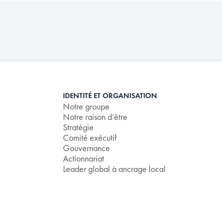
IDENTITÉ ET ORGANISATION
Notre groupe
Notre raison d’être
Stratégie
Comité exécutif
Gouvernance
Actionnariat
Leader global à ancrage local