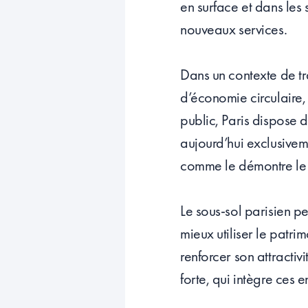
en surface et dans les 
nouveaux services.
Dans un contexte de tra
d’économie circulaire,
public, Paris dispose d’
aujourd’hui exclusivem
comme le démontre le 
Le sous-sol parisien pe
mieux utiliser le patrim
renforcer son attractiv
forte, qui intègre ces