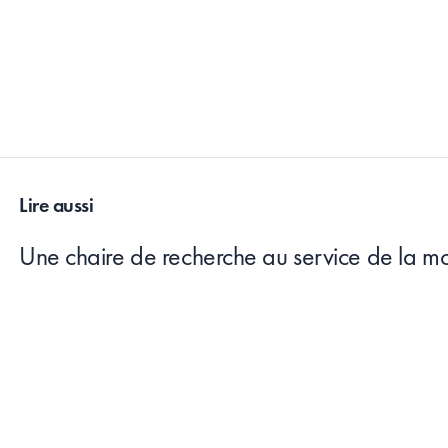
Lire aussi
Une chaire de recherche au service de la mo