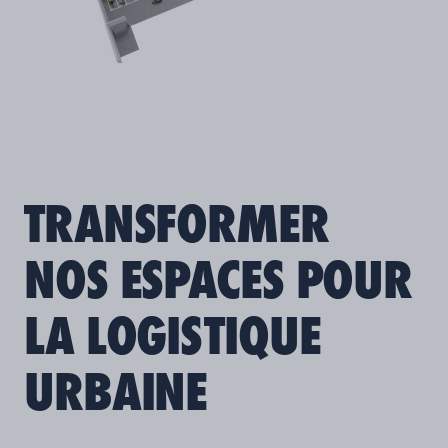
TRANSFORMER
NOS ESPACES POUR
LA LOGISTIQUE
URBAINE