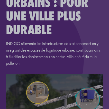
URBAINS : POUR
UNE VILLE PLUS
DURABLE
INDIGO réinvente les infrastructures de stationnement en y
intégrant des espaces de logistique urbaine, contribuant ainsi
à fluidifier les déplacements en centre-ville et à réduire la
pollution.