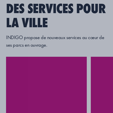
DES SERVICES POUR
LA VILLE
INDIGO propose de
nouveaux services au
cœur
de
ses parcs en ouvrage
.