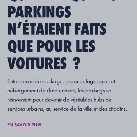
PARKINGS
N’ÉTAIENT FAITS
QUE POUR LES
VOITURES ?
Entre zones de stockage, espaces logistiques et
hébergement de data centers, les parkings se
réinventent pour devenir de véritables hubs de
services urbains, au service de la ville et des citadins.
EN SAVOIR PLUS