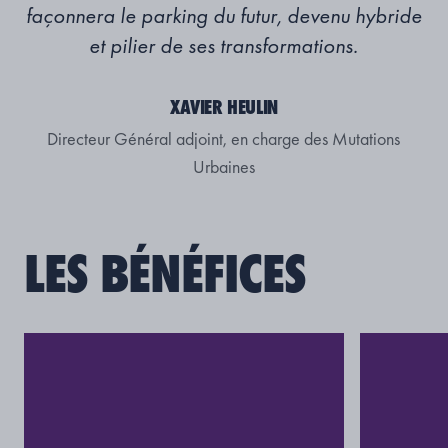
façonnera le parking du futur, devenu hybride
et pilier de ses transformations.
XAVIER HEULIN
Directeur Général adjoint, en charge des Mutations
Urbaines
LES BÉNÉFICES