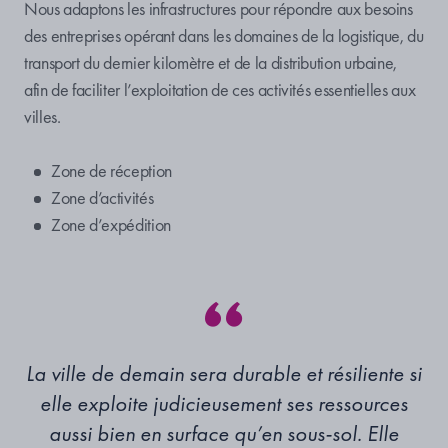
Nous adaptons
les
infrastructures pour répondre aux besoins
des entreprises opérant dans les domaines de la logistique, du
transport du dernier kilomètre et de la distribution urbaine
,
afin de
faciliter l’exploitation de ces activités essentielles aux
villes.
Zone de réception
Zone d’activités
Zone d’expédition
La ville de demain sera durable et résiliente si
elle exploite judicieusement ses ressources
aussi bien en surface qu’en sous-sol. Elle