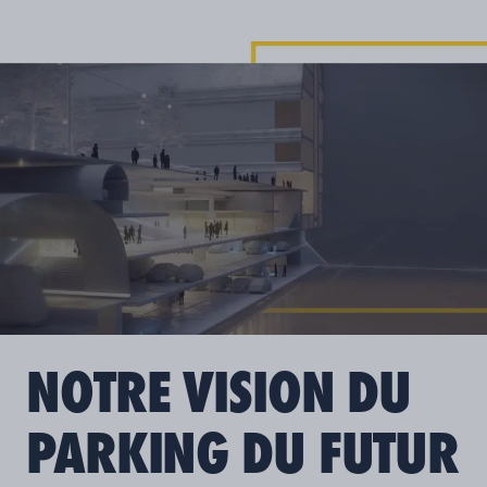
NOTRE VISION DU
PARKING DU FUTUR