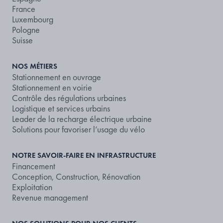
France
Luxembourg
Pologne
Suisse
NOS MÉTIERS
Stationnement en ouvrage
Stationnement en voirie
Contrôle des régulations urbaines
Logistique et services urbains
Leader de la recharge électrique urbaine
Solutions pour favoriser l’usage du vélo
NOTRE SAVOIR-FAIRE EN INFRASTRUCTURE
Financement
Conception, Construction, Rénovation
Exploitation
Revenue management