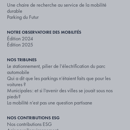
Une chaire de recherche au service de la mobilité
durable
Parking du Futur
NOTRE OBSERVATOIRE DES MOBILITÉS
Édition 2024
Édition 2025
NOS TRIBUNES
Le stationnement, pilier de l’électrification du parc
automobile
Qui a dit que les parkings n’étaient faits que pour les
voitures ?
Municipales : et si l’avenir des villes se jouait sous nos
pieds ?
La mobilité n’est pas une question partisane
NOS CONTRIBUTIONS ESG
Nos contributions ESG