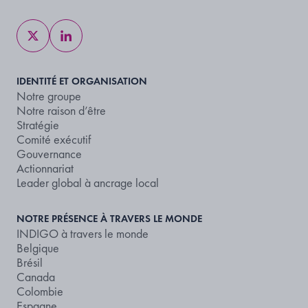
IDENTITÉ ET ORGANISATION
Notre groupe
Notre raison d’être
Stratégie
Comité exécutif
Gouvernance
Actionnariat
Leader global à ancrage local
NOTRE PRÉSENCE À TRAVERS LE MONDE
INDIGO à travers le monde
Belgique
Brésil
Canada
Colombie
Espagne