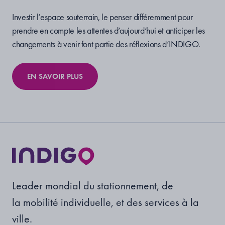
Investir l’espace souterrain, le penser différemment pour
prendre en compte les attentes d’aujourd’hui et anticiper les
changements à venir font partie des réflexions d’INDIGO.
EN SAVOIR PLUS
Leader mondial du stationnement, de
la mobilité individuelle, et des services à la
ville.