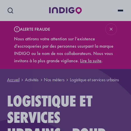
ALERTE FRAUDE
Nous attirons votre attention sur l’existence
d’escroqueries par des personnes usurpant la marque
INDIGO ou le nom de nos collaborateurs. Nous vous
invitons à la plus grande vigilance.
Lire la suite
.
Accueil
Activités
Nos métiers
Logistique et services urbains
LOGISTIQUE ET
SERVICES