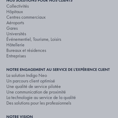
NOS SOLUTIONS POUR NOS CLIENTS
Collectivités
Hôpitaux
Centres commerciaux
Aéroports
Gares
Universités
Événementiel, Tourisme, Loisirs
Hôtellerie
Bureaux et résidences
Entreprises
NOTRE ENGAGEMENT AU SERVICE DE L'EXPÉRIENCE CLIENT
La solution Indigo Neo
Un parcours client optimisé
Une qualité de service pilotée
Une communication de proximité
La technologie au service de la qualité
Des solutions pour les professionnels
NOTRE VISION