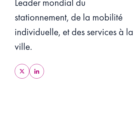
Leader mondial du
stationnement, de la mobilité
individuelle, et des services à la
ville.