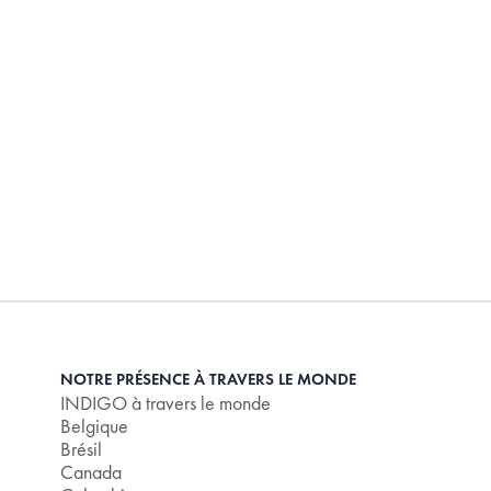
NOTRE PRÉSENCE À TRAVERS LE MONDE
INDIGO à travers le monde
Belgique
Brésil
Canada