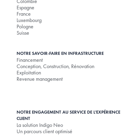
Colombie
Espagne
France
Luxembourg
Pologne
Suisse
NOTRE SAVOIR-FAIRE EN INFRASTRUCTURE
Financement
Conception, Construction, Rénovation
Exploitation
Revenue management
NOTRE ENGAGEMENT AU SERVICE DE L'EXPÉRIENCE
CLIENT
La solution Indigo Neo
Un parcours client optimisé