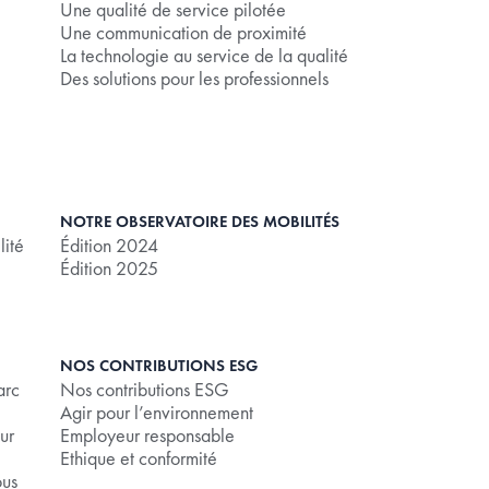
Une qualité de service pilotée
Une communication de proximité
La technologie au service de la qualité
Des solutions pour les professionnels
NOTRE OBSERVATOIRE DES MOBILITÉS
lité
Édition 2024
Édition 2025
NOS CONTRIBUTIONS ESG
arc
Nos contributions ESG
Agir pour l’environnement
ur
Employeur responsable
Ethique et conformité
ous