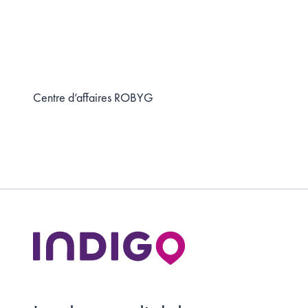
Centre d’affaires ROBYG