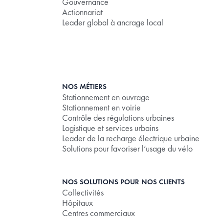
Gouvernance
Actionnariat
Leader global à ancrage local
NOS MÉTIERS
Stationnement en ouvrage
Stationnement en voirie
Contrôle des régulations urbaines
Logistique et services urbains
Leader de la recharge électrique urbaine
Solutions pour favoriser l’usage du vélo
NOS SOLUTIONS POUR NOS CLIENTS
Collectivités
Hôpitaux
Centres commerciaux