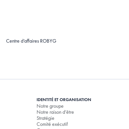
Centre d’affaires ROBYG
IDENTITÉ ET ORGANISATION
Notre groupe
Notre raison d’être
Stratégie
Comité exécutif