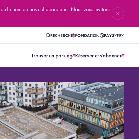
 ou le nom de nos collaborateurs. Nous vous invitons
RECHERCHE
FONDATION
PAYS
FR
Trouver un parking
Réserver et s’abonner