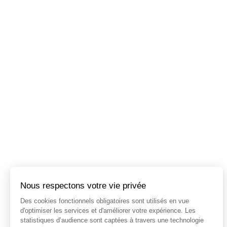
Nous respectons votre vie privée
Des cookies fonctionnels obligatoires sont utilisés en vue
d'optimiser les services et d'améliorer votre expérience. Les
statistiques d’audience sont captées à travers une technologie