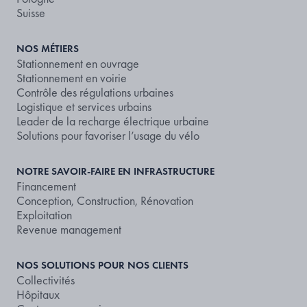
Suisse
NOS MÉTIERS
Stationnement en ouvrage
Stationnement en voirie
Contrôle des régulations urbaines
Logistique et services urbains
Leader de la recharge électrique urbaine
Solutions pour favoriser l’usage du vélo
NOTRE SAVOIR-FAIRE EN INFRASTRUCTURE
Financement
Conception, Construction, Rénovation
Exploitation
Revenue management
NOS SOLUTIONS POUR NOS CLIENTS
Collectivités
Hôpitaux