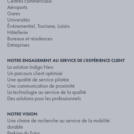
Centres commerciaux
Aéroports
Gares
Universités
Événementiel, Tourisme, Loisirs
Hôtellerie
Bureaux et résidences
Entreprises
NOTRE ENGAGEMENT AU SERVICE DE L'EXPÉRIENCE CLIENT
La solution Indigo Neo
Un parcours client optimisé
Une qualité de service pilotée
Une communication de proximité
La technologie au service de la qualité
Des solutions pour les professionnels
NOTRE VISION
Une chaire de recherche au service de la mobilité
durable
Parking du Futur