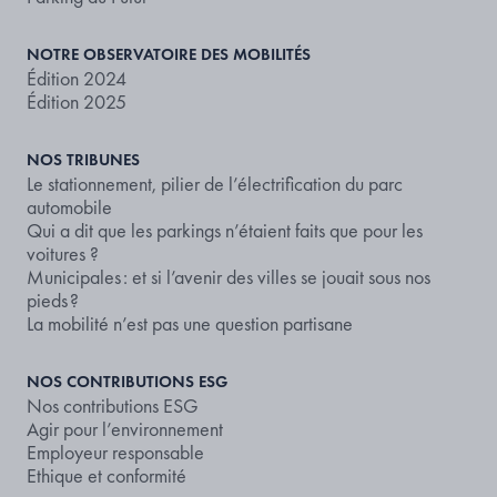
NOTRE OBSERVATOIRE DES MOBILITÉS
Édition 2024
Édition 2025
NOS TRIBUNES
Le stationnement, pilier de l’électrification du parc
automobile
Qui a dit que les parkings n’étaient faits que pour les
voitures ?
Municipales : et si l’avenir des villes se jouait sous nos
pieds ?
La mobilité n’est pas une question partisane
NOS CONTRIBUTIONS ESG
Nos contributions ESG
Agir pour l’environnement
Employeur responsable
Ethique et conformité