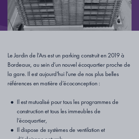
Le Jardin de l’Ars est un parking construit en 2019 à
Bordeaux, au sein d’un nouvel écoquartier proche de
la gare. Il est aujourd’hui l’une de nos plus belles
références en matière d’écoconception :
Il est mutualisé pour tous les programmes de
construction et tous les immeubles de
l’écoquartier,
Il dispose de systèmes de ventilation et
d’éclairage naturels,