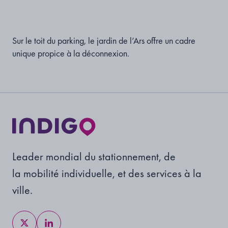
Sur le toit du parking, le jardin de l’Ars offre un cadre
unique propice à la déconnexion.
Leader mondial du stationnement, de
la mobilité individuelle, et des services à la
ville.