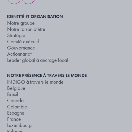
IDENTITÉ ET ORGANISATION
Notre groupe
Notre raison d’être
Stratégie
Comité exécutif
Gouvernance
Actionnariat
Leader global à ancrage local
NOTRE PRÉSENCE À TRAVERS LE MONDE
INDIGO à travers le monde
Belgique
Brésil
Canada
Colombie
Espagne
France
Luxembourg
Pologne