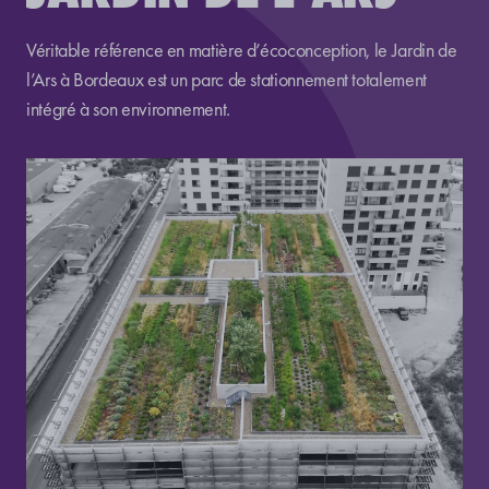
Véritable référence en matière d’écoconception, le Jardin de
l’Ars à Bordeaux est un parc de stationnement totalement
intégré à son environnement.