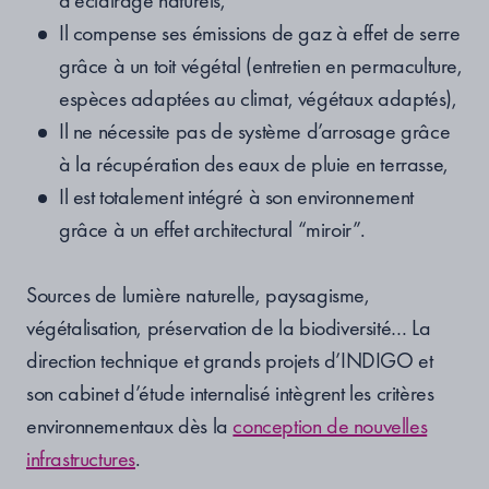
Il compense ses émissions de gaz à effet de serre
grâce à un toit végétal (entretien en permaculture,
espèces adaptées au climat, végétaux adaptés),
Il ne nécessite pas de système d’arrosage grâce
à la récupération des eaux de pluie en terrasse,
Il est totalement intégré à son environnement
grâce à un effet architectural “miroir”.
Sources de lumière naturelle, paysagisme,
végétalisation, préservation de la biodiversité… La
direction technique et grands projets d’INDIGO et
son cabinet d’étude internalisé intègrent les critères
environnementaux dès la
conception de nouvelles
infrastructures
.